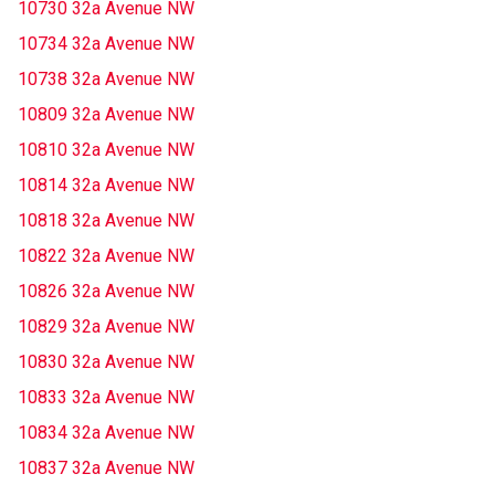
10730 32a Avenue NW
10734 32a Avenue NW
10738 32a Avenue NW
10809 32a Avenue NW
10810 32a Avenue NW
10814 32a Avenue NW
10818 32a Avenue NW
10822 32a Avenue NW
10826 32a Avenue NW
10829 32a Avenue NW
10830 32a Avenue NW
10833 32a Avenue NW
10834 32a Avenue NW
10837 32a Avenue NW