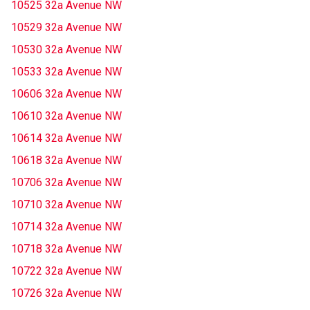
10525 32a Avenue NW
10529 32a Avenue NW
10530 32a Avenue NW
10533 32a Avenue NW
10606 32a Avenue NW
10610 32a Avenue NW
10614 32a Avenue NW
10618 32a Avenue NW
10706 32a Avenue NW
10710 32a Avenue NW
10714 32a Avenue NW
10718 32a Avenue NW
10722 32a Avenue NW
10726 32a Avenue NW