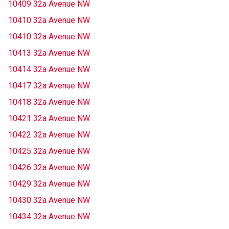
10409 32a Avenue NW
10410 32a Avenue NW
10410 32a Avenue NW
10413 32a Avenue NW
10414 32a Avenue NW
10417 32a Avenue NW
10418 32a Avenue NW
10421 32a Avenue NW
10422 32a Avenue NW
10425 32a Avenue NW
10426 32a Avenue NW
10429 32a Avenue NW
10430 32a Avenue NW
10434 32a Avenue NW