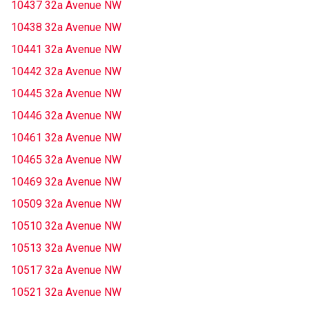
10437 32a Avenue NW
10438 32a Avenue NW
10441 32a Avenue NW
10442 32a Avenue NW
10445 32a Avenue NW
10446 32a Avenue NW
10461 32a Avenue NW
10465 32a Avenue NW
10469 32a Avenue NW
10509 32a Avenue NW
10510 32a Avenue NW
10513 32a Avenue NW
10517 32a Avenue NW
10521 32a Avenue NW