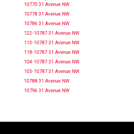
10770 31 Avenue NW
10778 31 Avenue NW
10786 31 Avenue NW
122-10787 31 Avenue NW
113-10787 31 Avenue NW
118-10787 31 Avenue NW
104-10787 31 Avenue NW
105-10787 31 Avenue NW
10788 31 Avenue NW
10796 31 Avenue NW