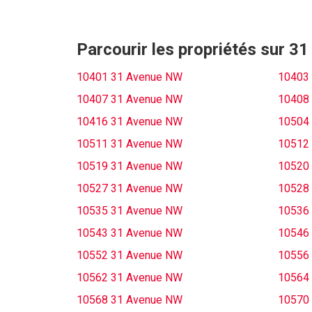
Parcourir les propriétés sur 
10401 31 Avenue NW
10403
10407 31 Avenue NW
10408
10416 31 Avenue NW
10504
10511 31 Avenue NW
10512
10519 31 Avenue NW
10520
10527 31 Avenue NW
10528
10535 31 Avenue NW
10536
10543 31 Avenue NW
10546
10552 31 Avenue NW
10556
10562 31 Avenue NW
10564
10568 31 Avenue NW
10570