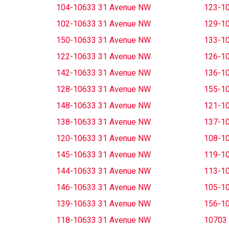
104-10633 31 Avenue NW
123-1
102-10633 31 Avenue NW
129-1
150-10633 31 Avenue NW
133-1
122-10633 31 Avenue NW
126-1
142-10633 31 Avenue NW
136-1
128-10633 31 Avenue NW
155-1
148-10633 31 Avenue NW
121-1
138-10633 31 Avenue NW
137-1
120-10633 31 Avenue NW
108-1
145-10633 31 Avenue NW
119-1
144-10633 31 Avenue NW
113-1
146-10633 31 Avenue NW
105-1
139-10633 31 Avenue NW
156-1
118-10633 31 Avenue NW
10703