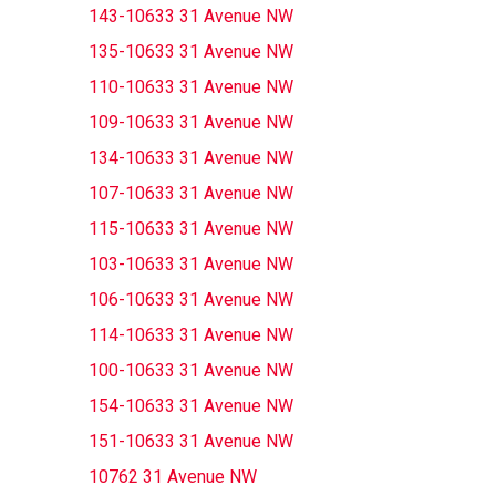
143-10633 31 Avenue NW
135-10633 31 Avenue NW
110-10633 31 Avenue NW
109-10633 31 Avenue NW
134-10633 31 Avenue NW
107-10633 31 Avenue NW
115-10633 31 Avenue NW
103-10633 31 Avenue NW
106-10633 31 Avenue NW
114-10633 31 Avenue NW
100-10633 31 Avenue NW
154-10633 31 Avenue NW
151-10633 31 Avenue NW
10762 31 Avenue NW