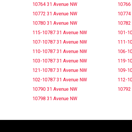
10764 31 Avenue NW
10766
10772 31 Avenue NW
10774
10780 31 Avenue NW
10782
115-10787 31 Avenue NW
101-1
107-10787 31 Avenue NW
111-1
110-10787 31 Avenue NW
106-1
103-10787 31 Avenue NW
119-1
121-10787 31 Avenue NW
109-1
102-10787 31 Avenue NW
112-1
10790 31 Avenue NW
10792
10798 31 Avenue NW