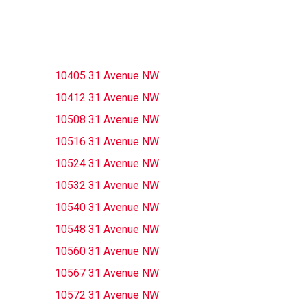
10405 31 Avenue NW
10412 31 Avenue NW
10508 31 Avenue NW
10516 31 Avenue NW
10524 31 Avenue NW
10532 31 Avenue NW
10540 31 Avenue NW
10548 31 Avenue NW
10560 31 Avenue NW
10567 31 Avenue NW
10572 31 Avenue NW