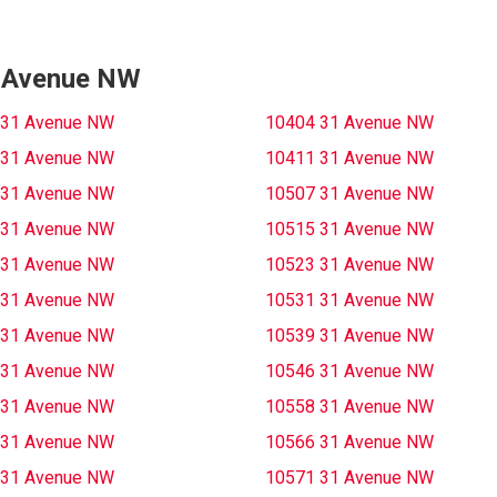
31 Avenue NW
 31 Avenue NW
10404 31 Avenue NW
 31 Avenue NW
10411 31 Avenue NW
 31 Avenue NW
10507 31 Avenue NW
 31 Avenue NW
10515 31 Avenue NW
 31 Avenue NW
10523 31 Avenue NW
 31 Avenue NW
10531 31 Avenue NW
 31 Avenue NW
10539 31 Avenue NW
 31 Avenue NW
10546 31 Avenue NW
 31 Avenue NW
10558 31 Avenue NW
 31 Avenue NW
10566 31 Avenue NW
 31 Avenue NW
10571 31 Avenue NW