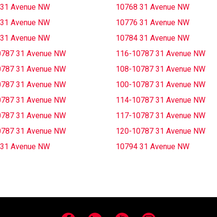
 31 Avenue NW
10768 31 Avenue NW
 31 Avenue NW
10776 31 Avenue NW
 31 Avenue NW
10784 31 Avenue NW
0787 31 Avenue NW
116-10787 31 Avenue NW
0787 31 Avenue NW
108-10787 31 Avenue NW
0787 31 Avenue NW
100-10787 31 Avenue NW
0787 31 Avenue NW
114-10787 31 Avenue NW
0787 31 Avenue NW
117-10787 31 Avenue NW
0787 31 Avenue NW
120-10787 31 Avenue NW
 31 Avenue NW
10794 31 Avenue NW