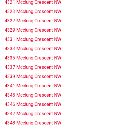
4321 Mcclung Crescent NW
4323 Mcclung Crescent NW
4327 Mcclung Crescent NW
4329 Mcclung Crescent NW
4331 Mcclung Crescent NW
4333 Mcclung Crescent NW
4335 Mcclung Crescent NW
4337 Mcclung Crescent NW
4339 Mcclung Crescent NW
4341 Mcclung Crescent NW
4345 Mcclung Crescent NW
4346 Mcclung Crescent NW
4347 Mcclung Crescent NW
4348 Mcclung Crescent NW