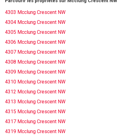
Parcourir les propriétés sur Mcclung Crescent NW
4303 Mcclung Crescent NW
4304 Mcclung Crescent NW
4305 Mcclung Crescent NW
4306 Mcclung Crescent NW
4307 Mcclung Crescent NW
4308 Mcclung Crescent NW
4309 Mcclung Crescent NW
4310 Mcclung Crescent NW
4312 Mcclung Crescent NW
4313 Mcclung Crescent NW
4315 Mcclung Crescent NW
4317 Mcclung Crescent NW
4319 Mcclung Crescent NW