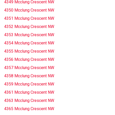
4349 Mcclung Crescent NW
4350 Mcclung Crescent NW
4351 Mcclung Crescent NW
4352 Mcclung Crescent NW
4353 Mcclung Crescent NW
4354 Mcclung Crescent NW
4355 Mcclung Crescent NW
4356 Mcclung Crescent NW
4357 Mcclung Crescent NW
4358 Mcclung Crescent NW
4359 Mcclung Crescent NW
4361 Mcclung Crescent NW
4363 Mcclung Crescent NW
4365 Mcclung Crescent NW