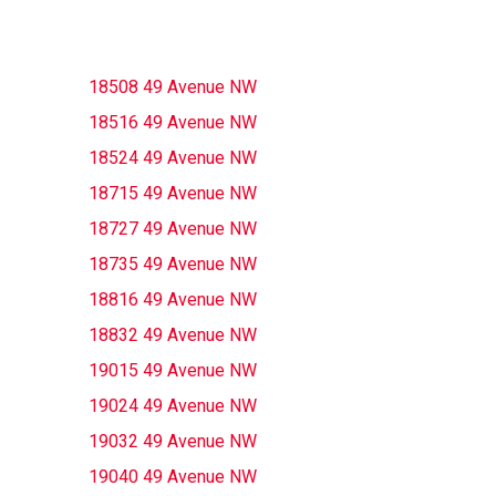
18508 49 Avenue NW
18516 49 Avenue NW
18524 49 Avenue NW
18715 49 Avenue NW
18727 49 Avenue NW
18735 49 Avenue NW
18816 49 Avenue NW
18832 49 Avenue NW
19015 49 Avenue NW
19024 49 Avenue NW
19032 49 Avenue NW
19040 49 Avenue NW