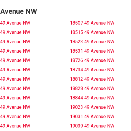
49 Avenue NW
 49 Avenue NW
18507 49 Avenue NW
 49 Avenue NW
18515 49 Avenue NW
 49 Avenue NW
18523 49 Avenue NW
 49 Avenue NW
18531 49 Avenue NW
 49 Avenue NW
18726 49 Avenue NW
 49 Avenue NW
18734 49 Avenue NW
 49 Avenue NW
18812 49 Avenue NW
 49 Avenue NW
18828 49 Avenue NW
 49 Avenue NW
18844 49 Avenue NW
 49 Avenue NW
19023 49 Avenue NW
 49 Avenue NW
19031 49 Avenue NW
 49 Avenue NW
19039 49 Avenue NW