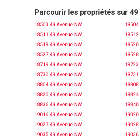
Parcourir les propriétés sur 
18503 49 Avenue NW
18504
18511 49 Avenue NW
18512
18519 49 Avenue NW
18520
18527 49 Avenue NW
18528
18719 49 Avenue NW
18723
18730 49 Avenue NW
18731
18804 49 Avenue NW
18808
18820 49 Avenue NW
18824
18836 49 Avenue NW
18840
19016 49 Avenue NW
19020
19027 49 Avenue NW
19028
19035 49 Avenue NW
19036