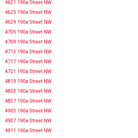
4621 190a Street NW
4625 190a Street NW
4629 190a Street NW
4705 190a Street NW
4709 190a Street NW
4713 190a Street NW
4717 190a Street NW
4721 190a Street NW
4819 190a Street NW
4823 190a Street NW
4827 190a Street NW
4903 190a Street NW
4907 190a Street NW
4911 190a Street NW