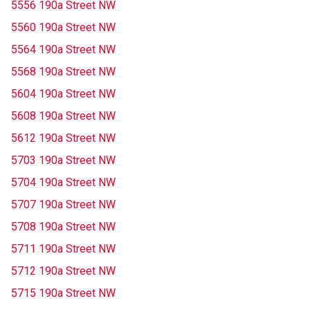
5556 190a Street NW
5560 190a Street NW
5564 190a Street NW
5568 190a Street NW
5604 190a Street NW
5608 190a Street NW
5612 190a Street NW
5703 190a Street NW
5704 190a Street NW
5707 190a Street NW
5708 190a Street NW
5711 190a Street NW
5712 190a Street NW
5715 190a Street NW