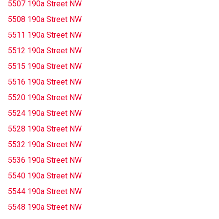
5507 190a Street NW
5508 190a Street NW
5511 190a Street NW
5512 190a Street NW
5515 190a Street NW
5516 190a Street NW
5520 190a Street NW
5524 190a Street NW
5528 190a Street NW
5532 190a Street NW
5536 190a Street NW
5540 190a Street NW
5544 190a Street NW
5548 190a Street NW