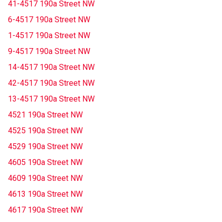
41-4517 190a Street NW
6-4517 190a Street NW
1-4517 190a Street NW
9-4517 190a Street NW
14-4517 190a Street NW
42-4517 190a Street NW
13-4517 190a Street NW
4521 190a Street NW
4525 190a Street NW
4529 190a Street NW
4605 190a Street NW
4609 190a Street NW
4613 190a Street NW
4617 190a Street NW