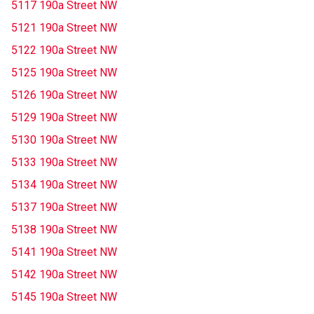
5117 190a Street NW
5121 190a Street NW
5122 190a Street NW
5125 190a Street NW
5126 190a Street NW
5129 190a Street NW
5130 190a Street NW
5133 190a Street NW
5134 190a Street NW
5137 190a Street NW
5138 190a Street NW
5141 190a Street NW
5142 190a Street NW
5145 190a Street NW