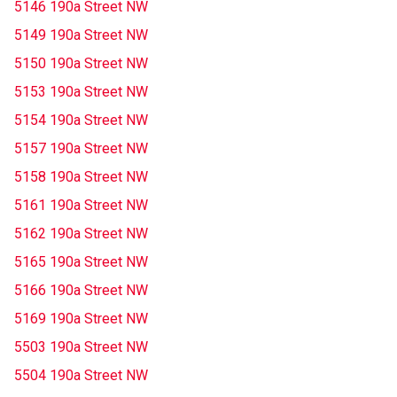
5146 190a Street NW
5149 190a Street NW
5150 190a Street NW
5153 190a Street NW
5154 190a Street NW
5157 190a Street NW
5158 190a Street NW
5161 190a Street NW
5162 190a Street NW
5165 190a Street NW
5166 190a Street NW
5169 190a Street NW
5503 190a Street NW
5504 190a Street NW