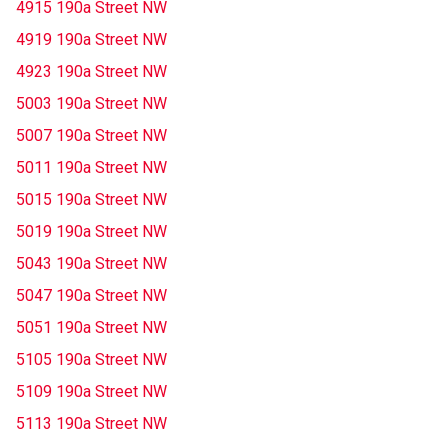
4915 190a Street NW
4919 190a Street NW
4923 190a Street NW
5003 190a Street NW
5007 190a Street NW
5011 190a Street NW
5015 190a Street NW
5019 190a Street NW
5043 190a Street NW
5047 190a Street NW
5051 190a Street NW
5105 190a Street NW
5109 190a Street NW
5113 190a Street NW