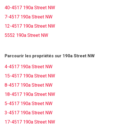
40-4517 190a Street NW
7-4517 190a Street NW
12-4517 190a Street NW
5552 190a Street NW
Parcourir les propriétés sur 190a Street NW
4-4517 190a Street NW
15-4517 190a Street NW
8-4517 190a Street NW
18-4517 190a Street NW
5-4517 190a Street NW
3-4517 190a Street NW
17-4517 190a Street NW