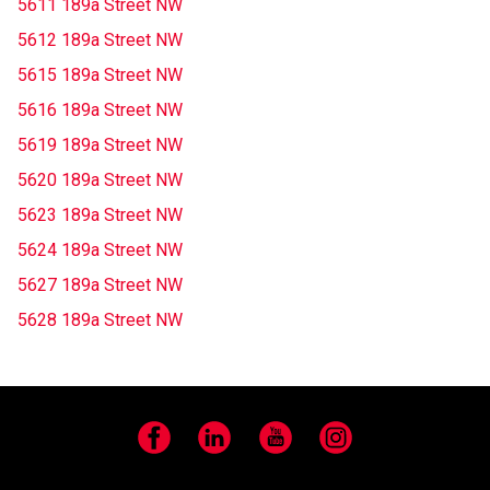
5611 189a Street NW
5612 189a Street NW
5615 189a Street NW
5616 189a Street NW
5619 189a Street NW
5620 189a Street NW
5623 189a Street NW
5624 189a Street NW
5627 189a Street NW
5628 189a Street NW
Facebook
LinkedIn
YouTube
Instagram