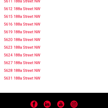
5611 188a Street NW
5612 188a Street NW
5615 188a Street NW
5616 188a Street NW
5619 188a Street NW
5620 188a Street NW
5623 188a Street NW
5624 188a Street NW
5627 188a Street NW
5628 188a Street NW
5631 188a Street NW
Facebook
LinkedIn
YouTube
Instagram