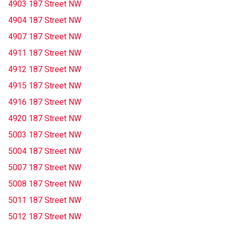
4903 187 Street NW
4904 187 Street NW
4907 187 Street NW
4911 187 Street NW
4912 187 Street NW
4915 187 Street NW
4916 187 Street NW
4920 187 Street NW
5003 187 Street NW
5004 187 Street NW
5007 187 Street NW
5008 187 Street NW
5011 187 Street NW
5012 187 Street NW