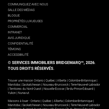
COMMUNIQUEZ AVEC NOUS
SALLE DES MÉDIAS
BLOGUE
PROPRIÉTÉS LUXUEUSES
COMMERCIAL
INTRANET
AVIS JURIDIQUE
CONFIDENTIALITÉ
TÉMOINS
ACCESSIBILITÉ
© SERVICES IMMOBILIERS BRIDGEMARQ
, 2026.
MD
TOUS DROITS RÉSERVÉS.
Trouver une maison
Ontario
|
Québec
|
Alberta
|
Colombie-Britannique
|
Manitoba
|
Saskatchewan
|
Nouveau-Brunswick
|
Terre-Neuve-et-Labrador
|
Territoires du Nord-Ouest
|
Nouvelle-Écosse
|
Île-du-Prince-Édouard
|
Yukon
|
Nunavut
.
Maisons à louer -
Ontario
|
Québec
|
Alberta
|
Colombie-Britannique
|
Manitoba
|
Saskatchewan
|
Nouveau-Brunswick
|
Terre-Neuve-et-Labrador