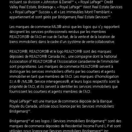
incluant sa division « Johnston & Daniel
MD
», « Royal LePage
MD
Credit
Valley Real Estate, Brokerage », « Royal LePage
MD
West Real Estate Services
», « Royal LePage
MD
Sussex », et « Les immeubles Mont-Tremblant »
appartiennent et sont gérés par Bridgemarq Real Estate Services
MD
.
Les marques de commerce MLS® ainsi que les logos qui s'y rapportent
désignent les services professionnels rendus par les membres
REALTORS® de l'ACI en vue de l'achat, de la vente et de la location de
biens immobiliers dans le cadre d'un système de vente collaborative.
REALTOR®, REALTORS® et le logo REALTOR® sont des marques
déposées de REALTOR® Canada Inc., une compagnie dont la National
Association of REALTORS® et l'Association canadienne de l’immobilier
sont propriétaires. Les marques de commerce REALTOR® servent à
distinguer les services immobiliers offerts par les courtiers et agents
immobilier en tant que membres de l'ACI. Les marques d'homologation
S.I.A.® /MLS®, Service inter-agences®, et leurs logos respectifs sont la
propriété de l'ACI, et ils servent à identifier les services immobiliers que
fournissent les courtiers et agents membres de l'ACI.
Royal LePage
MD
est une marque de commerce déposée de la Banque
Royale du Canada, utilisée sous licence par les Services immobiliers
Bridgemarq
MD
.
Bridgemarq
MD
et ses logos / Services immobiliers Bridgemarq
MD
sont des
marques de commerce déposées de Residential Income Fund L.P. et sont
utilisées sous licence par Services immobiliers Bridgemarq
MD
Inc.