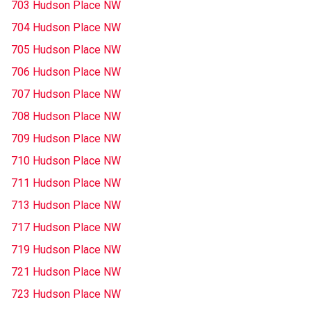
703 Hudson Place NW
704 Hudson Place NW
705 Hudson Place NW
706 Hudson Place NW
707 Hudson Place NW
708 Hudson Place NW
709 Hudson Place NW
710 Hudson Place NW
711 Hudson Place NW
713 Hudson Place NW
717 Hudson Place NW
719 Hudson Place NW
721 Hudson Place NW
723 Hudson Place NW