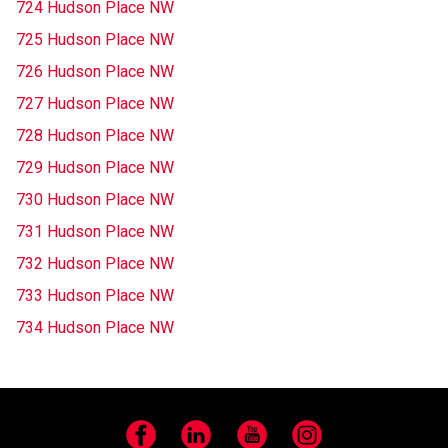
724 Hudson Place NW
725 Hudson Place NW
726 Hudson Place NW
727 Hudson Place NW
728 Hudson Place NW
729 Hudson Place NW
730 Hudson Place NW
731 Hudson Place NW
732 Hudson Place NW
733 Hudson Place NW
734 Hudson Place NW
Facebook
LinkedIn
YouTube
Instagram