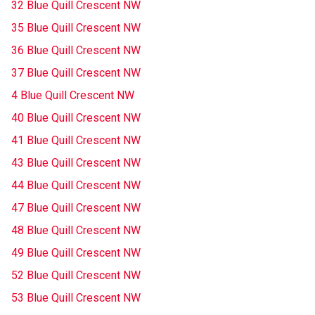
32 Blue Quill Crescent NW
35 Blue Quill Crescent NW
36 Blue Quill Crescent NW
37 Blue Quill Crescent NW
4 Blue Quill Crescent NW
40 Blue Quill Crescent NW
41 Blue Quill Crescent NW
43 Blue Quill Crescent NW
44 Blue Quill Crescent NW
47 Blue Quill Crescent NW
48 Blue Quill Crescent NW
49 Blue Quill Crescent NW
52 Blue Quill Crescent NW
53 Blue Quill Crescent NW