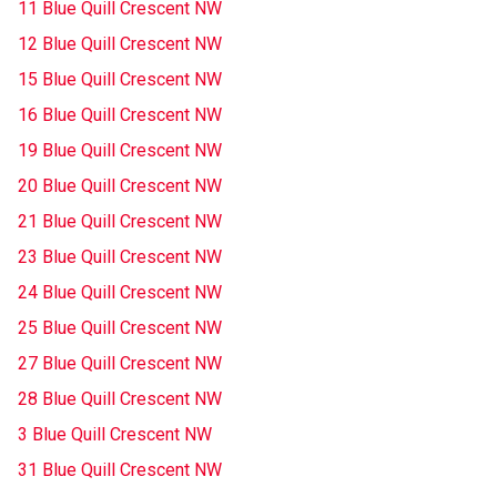
11 Blue Quill Crescent NW
12 Blue Quill Crescent NW
15 Blue Quill Crescent NW
16 Blue Quill Crescent NW
19 Blue Quill Crescent NW
20 Blue Quill Crescent NW
21 Blue Quill Crescent NW
23 Blue Quill Crescent NW
24 Blue Quill Crescent NW
25 Blue Quill Crescent NW
27 Blue Quill Crescent NW
28 Blue Quill Crescent NW
3 Blue Quill Crescent NW
31 Blue Quill Crescent NW