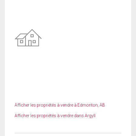
Afficher les propriétés à vendre à Edmonton, AB
Afficher les propriétés à vendre dans Argyll