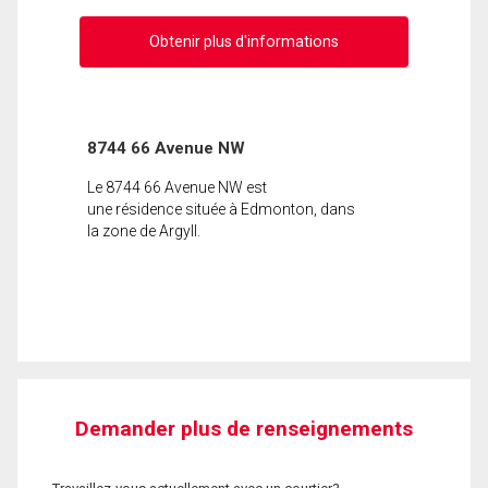
Obtenir plus d'informations
8744 66 Avenue NW
Le 8744 66 Avenue NW est
une résidence située à Edmonton, dans
la zone de Argyll.
Demander plus de renseignements