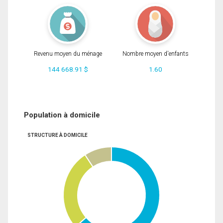
Revenu moyen du ménage
Nombre moyen d'enfants
144 668.91 $
1.60
Population à domicile
STRUCTURE À DOMICILE