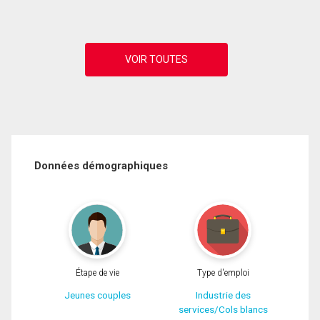
Données démographiques
Étape de vie
Type d'emploi
Jeunes couples
Industrie des
services/Cols blancs