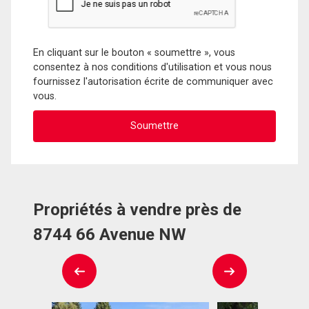
En cliquant sur le bouton « soumettre », vous
consentez à nos conditions d'utilisation et vous nous
fournissez l'autorisation écrite de communiquer avec
vous.
Propriétés à vendre près de
8744 66 Avenue NW