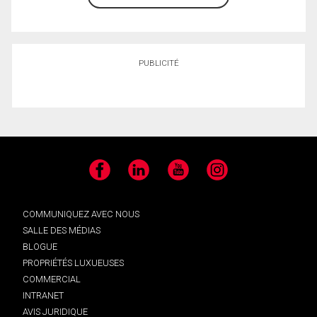
PUBLICITÉ
Facebook
LinkedIn
YouTube
Instagram
COMMUNIQUEZ AVEC NOUS
SALLE DES MÉDIAS
BLOGUE
PROPRIÉTÉS LUXUEUSES
COMMERCIAL
INTRANET
AVIS JURIDIQUE