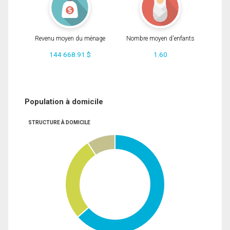
Revenu moyen du ménage
Nombre moyen d'enfants
144 668.91 $
1.60
Population à domicile
STRUCTURE À DOMICILE