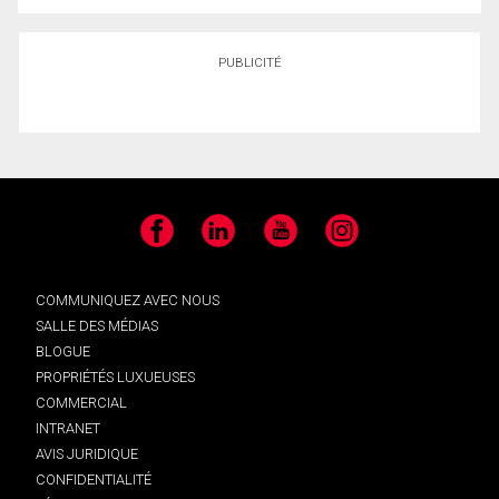
PUBLICITÉ
Facebook
LinkedIn
YouTube
Instagram
COMMUNIQUEZ AVEC NOUS
SALLE DES MÉDIAS
BLOGUE
PROPRIÉTÉS LUXUEUSES
COMMERCIAL
INTRANET
AVIS JURIDIQUE
CONFIDENTIALITÉ