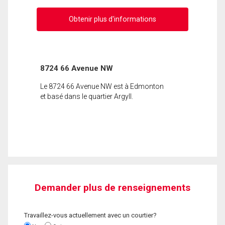
Obtenir plus d'informations
8724 66 Avenue NW
Le 8724 66 Avenue NW est à Edmonton
et basé dans le quartier Argyll.
Demander plus de renseignements
Travaillez-vous actuellement avec un courtier?