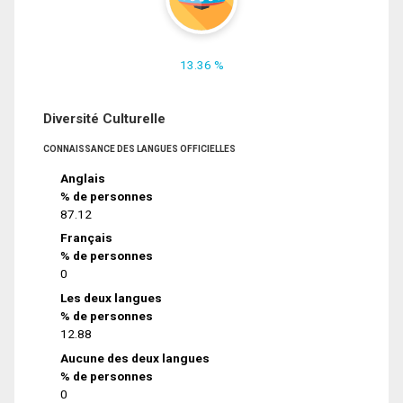
13.36 %
Diversité Culturelle
CONNAISSANCE DES LANGUES OFFICIELLES
Anglais
% de personnes
87.12
Français
% de personnes
0
Les deux langues
% de personnes
12.88
Aucune des deux langues
% de personnes
0