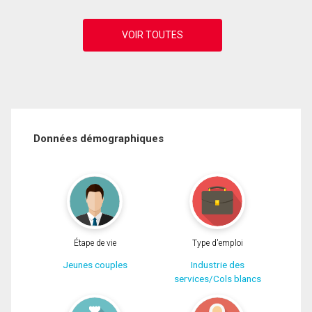
Données démographiques
Étape de vie
Type d'emploi
Jeunes couples
Industrie des
services/Cols blancs