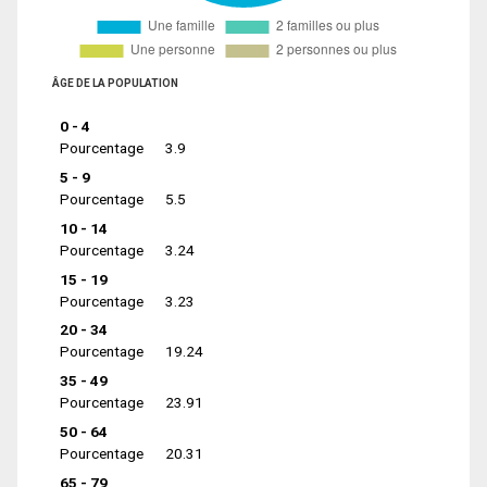
ÂGE DE LA POPULATION
0 - 4
Pourcentage
3.9
5 - 9
Pourcentage
5.5
10 - 14
Pourcentage
3.24
15 - 19
Pourcentage
3.23
20 - 34
Pourcentage
19.24
35 - 49
Pourcentage
23.91
50 - 64
Pourcentage
20.31
65 - 79