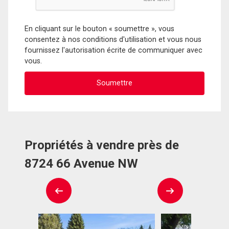
En cliquant sur le bouton « soumettre », vous
consentez à nos conditions d'utilisation et vous nous
fournissez l'autorisation écrite de communiquer avec
vous.
Propriétés à vendre près de
8724 66 Avenue NW