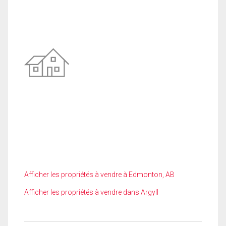
Afficher les propriétés à vendre à Edmonton, AB
Afficher les propriétés à vendre dans Argyll