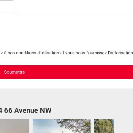
 à nos conditions d'utilisation et vous nous fournissez l'autorisation
04 66 Avenue NW