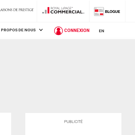
 PROPOS DE NOUS
CONNEXION
EN
PUBLICITÉ