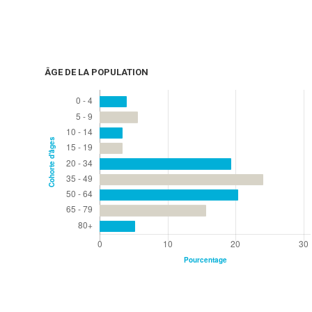
ÂGE DE LA POPULATION