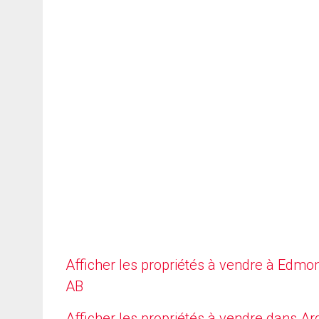
Afficher les propriétés à vendre à Edmo
AB
Afficher les propriétés à vendre dans Arg