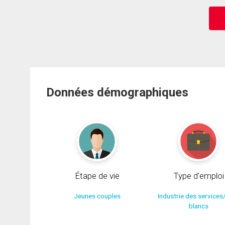
Données démographiques
Étape de vie
Type d'emploi
Jeunes couples
Industrie des services
blancs