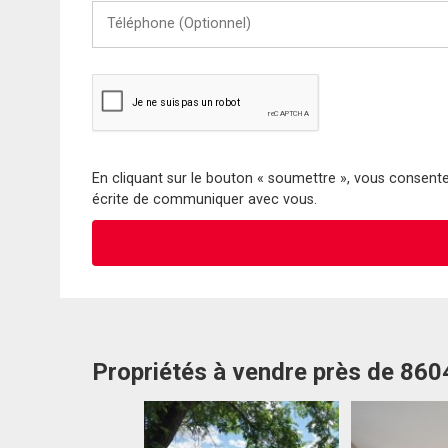
Téléphone
(Optionnel)
En cliquant sur le bouton « soumettre », vous consentez
écrite de communiquer avec vous.
Propriétés à vendre près de 86