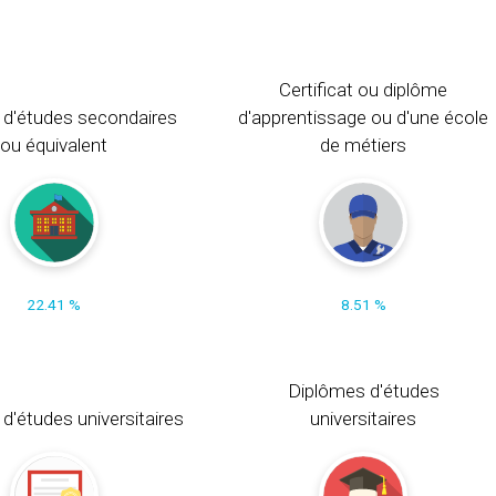
Certificat ou diplôme
 d'études secondaires
d'apprentissage ou d'une école
ou équivalent
de métiers
22.41 %
8.51 %
Diplômes d'études
t d'études universitaires
universitaires