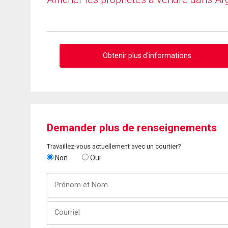
Obtenir plus d'informations
Demander plus de renseignements
Travaillez-vous actuellement avec un courtier?
Non
Oui
Prénom
et
Nom
Courriel