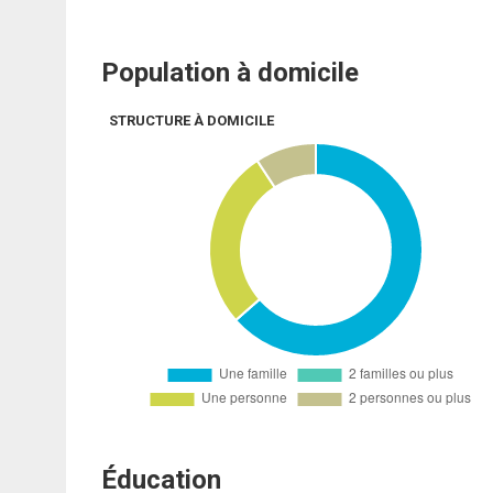
Population à domicile
STRUCTURE À DOMICILE
Éducation