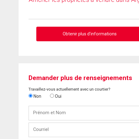
Obtenir plus d'informations
Demander plus de renseignements
Travaillez-vous actuellement avec un courtier?
Non
Oui
Prénom
et
Nom
Courriel