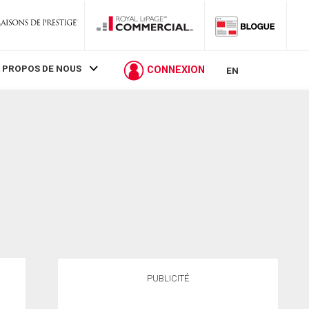
 PROPOS DE NOUS
CONNEXION
EN
PUBLICITÉ