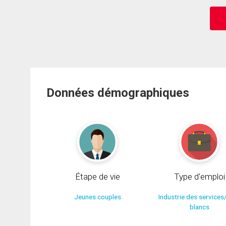
Données démographiques
Étape de vie
Type d'emploi
Jeunes couples
Industrie des services
blancs