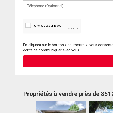
Téléphone
(Optionnel)
En cliquant sur le bouton « soumettre », vous consentez
écrite de communiquer avec vous.
Propriétés à vendre près de 85