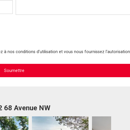
 à nos conditions d'utilisation et vous nous fournissez l'autorisation
12 68 Avenue NW