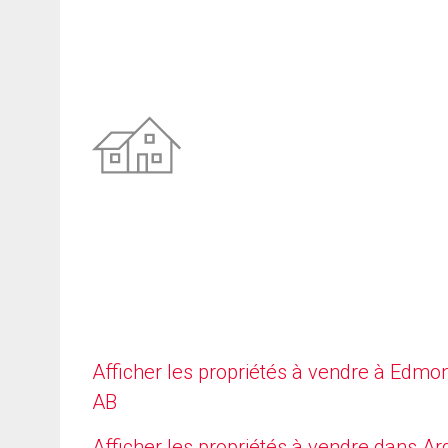
Afficher les propriétés à vendre à Edmo
AB
Afficher les propriétés à vendre dans Arg