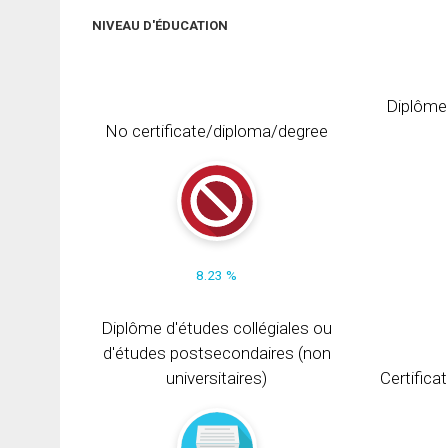
NIVEAU D'ÉDUCATION
Diplôme
No certificate/diploma/degree
8.23 %
Diplôme d'études collégiales ou
d'études postsecondaires (non
universitaires)
Certifica