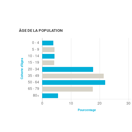
ÂGE DE LA POPULATION