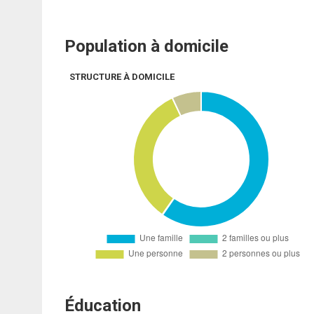
Population à domicile
STRUCTURE À DOMICILE
Éducation