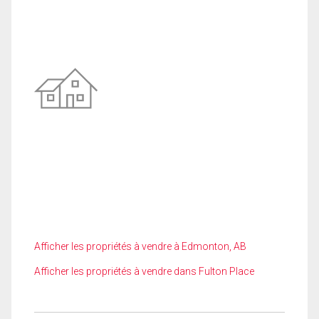
Afficher les propriétés à vendre à Edmonton, AB
Afficher les propriétés à vendre dans Fulton Place