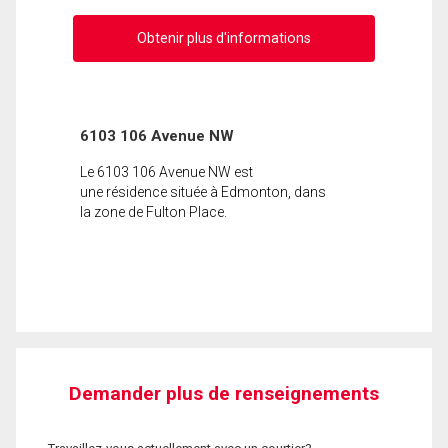
Obtenir plus d'informations
6103 106 Avenue NW
Le 6103 106 Avenue NW est
une résidence située à Edmonton, dans
la zone de Fulton Place.
Demander plus de renseignements