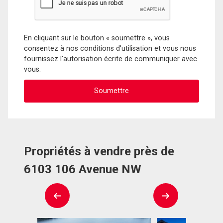
En cliquant sur le bouton « soumettre », vous
consentez à nos conditions d'utilisation et vous nous
fournissez l'autorisation écrite de communiquer avec
vous.
Propriétés à vendre près de
6103 106 Avenue NW