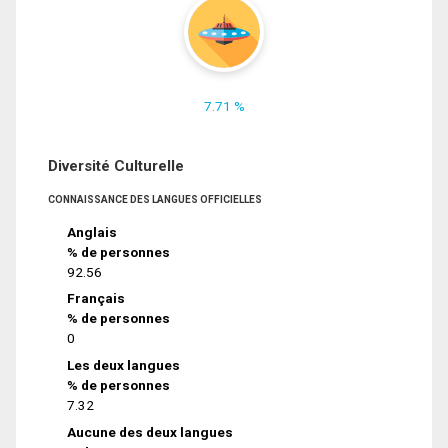
7.71 %
Diversité Culturelle
CONNAISSANCE DES LANGUES OFFICIELLES
Anglais
% de personnes
92.56
Français
% de personnes
0
Les deux langues
% de personnes
7.32
Aucune des deux langues