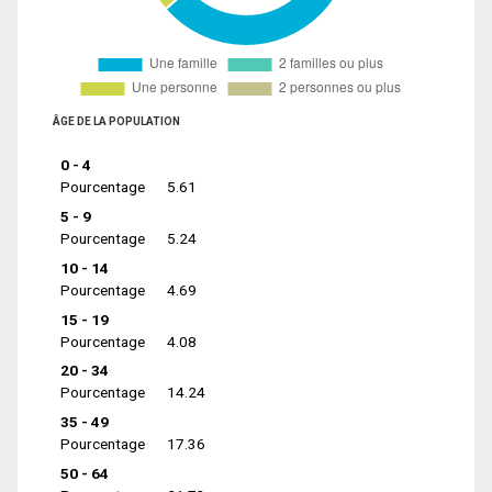
ÂGE DE LA POPULATION
0 - 4
Pourcentage
5.61
5 - 9
Pourcentage
5.24
10 - 14
Pourcentage
4.69
15 - 19
Pourcentage
4.08
20 - 34
Pourcentage
14.24
35 - 49
Pourcentage
17.36
50 - 64