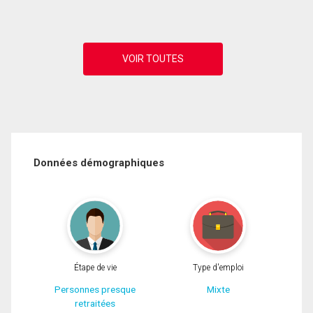
Données démographiques
Étape de vie
Type d'emploi
Personnes presque
Mixte
retraitées