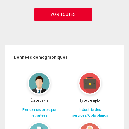
Données démographiques
Étape de vie
Type d'emploi
Personnes presque
Industrie des
retraitées
services/Cols blancs