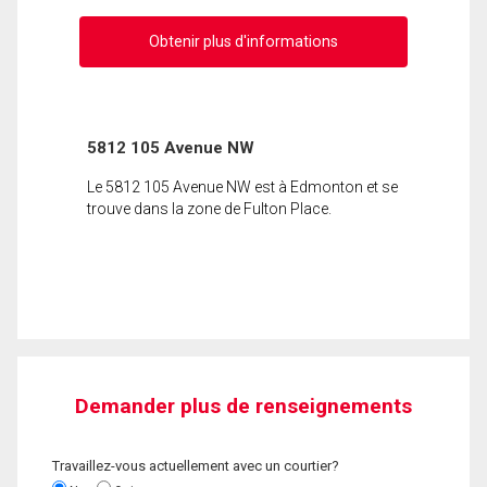
Obtenir plus d'informations
5812 105 Avenue NW
Le 5812 105 Avenue NW est à Edmonton et se
trouve dans la zone de Fulton Place.
Demander plus de renseignements
Travaillez-vous actuellement avec un courtier?