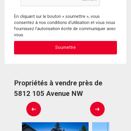
En cliquant sur le bouton « soumettre », vous
consentez à nos conditions d'utilisation et vous nous
fournissez l'autorisation écrite de communiquer avec
vous.
Propriétés à vendre près de
5812 105 Avenue NW