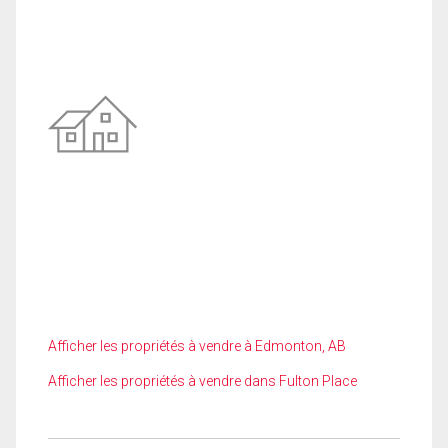
Afficher les propriétés à vendre à Edmonton, AB
Afficher les propriétés à vendre dans Fulton Place