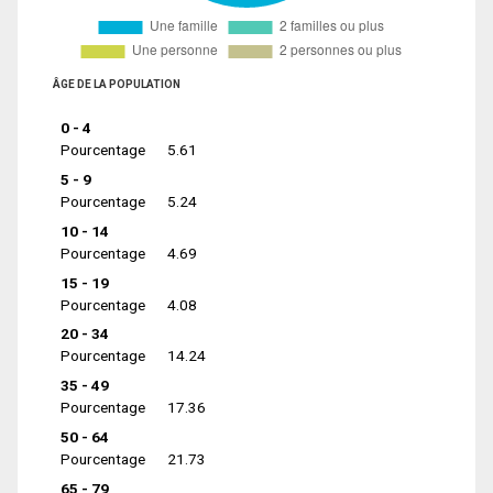
ÂGE DE LA POPULATION
0 - 4
Pourcentage
5.61
5 - 9
Pourcentage
5.24
10 - 14
Pourcentage
4.69
15 - 19
Pourcentage
4.08
20 - 34
Pourcentage
14.24
35 - 49
Pourcentage
17.36
50 - 64
Pourcentage
21.73
65 - 79