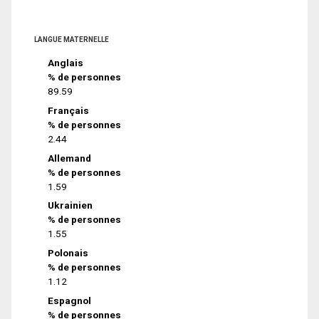
LANGUE MATERNELLE
Anglais
% de personnes
89.59
Français
% de personnes
2.44
Allemand
% de personnes
1.59
Ukrainien
% de personnes
1.55
Polonais
% de personnes
1.12
Espagnol
% de personnes