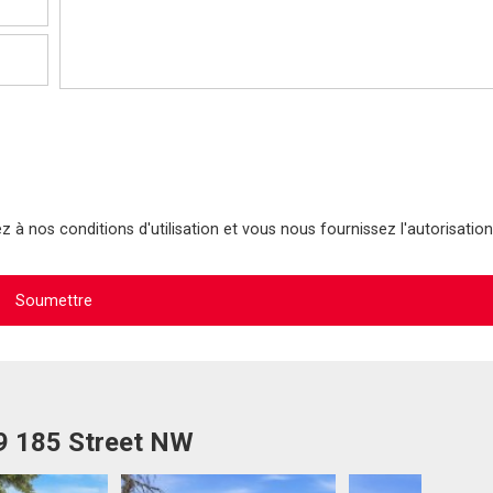
 à nos conditions d'utilisation et vous nous fournissez l'autorisation
09 185 Street NW