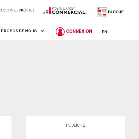
 PROPOS DE NOUS
CONNEXION
EN
PUBLICITÉ