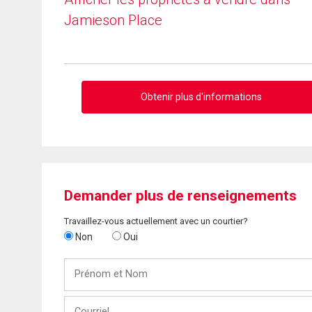
Jamieson Place
Obtenir plus d'informations
Demander plus de renseignements
Travaillez-vous actuellement avec un courtier?
Non
Oui
Prénom
et
Nom
Courriel