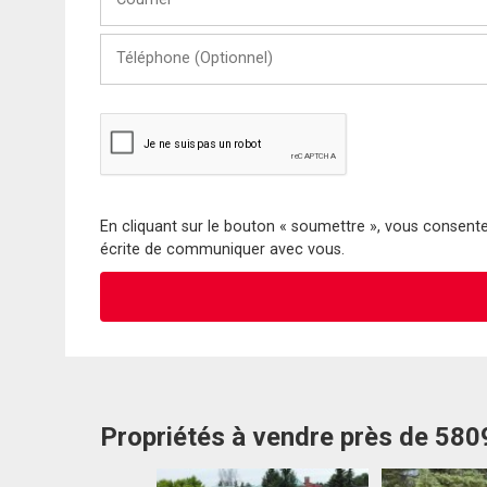
Téléphone
(Optionnel)
En cliquant sur le bouton « soumettre », vous consentez
écrite de communiquer avec vous.
Propriétés à vendre près de 58