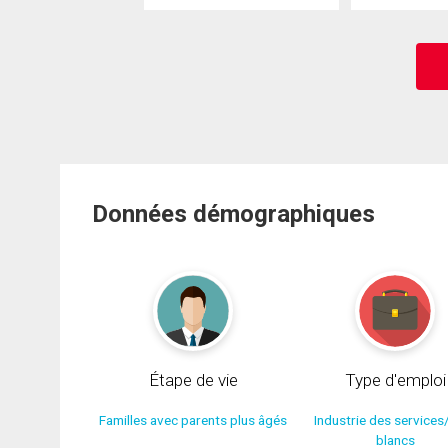
Données démographiques
Étape de vie
Type d'emploi
Familles avec parents plus âgés
Industrie des services
blancs