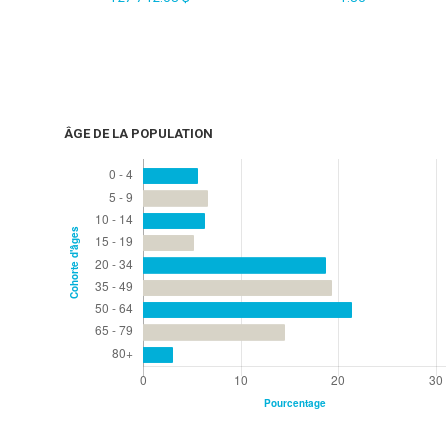
ÂGE DE LA POPULATION