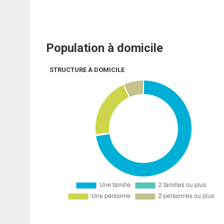
Population à domicile
STRUCTURE À DOMICILE