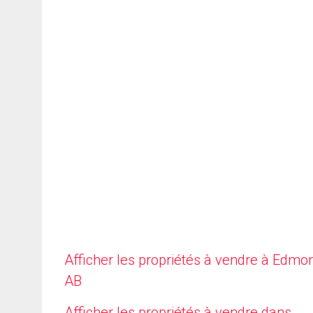
Afficher les propriétés à vendre à Edmo
AB
Afficher les propriétés à vendre dans