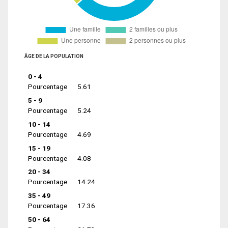
ÂGE DE LA POPULATION
0 - 4
Pourcentage
5.61
5 - 9
Pourcentage
5.24
10 - 14
Pourcentage
4.69
15 - 19
Pourcentage
4.08
20 - 34
Pourcentage
14.24
35 - 49
Pourcentage
17.36
50 - 64