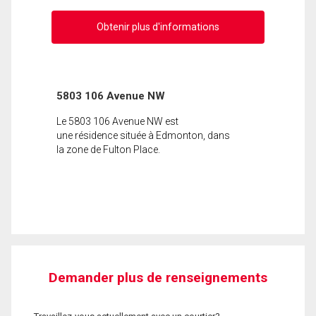
Obtenir plus d'informations
5803 106 Avenue NW
Le 5803 106 Avenue NW est
une résidence située à Edmonton, dans
la zone de Fulton Place.
Demander plus de renseignements