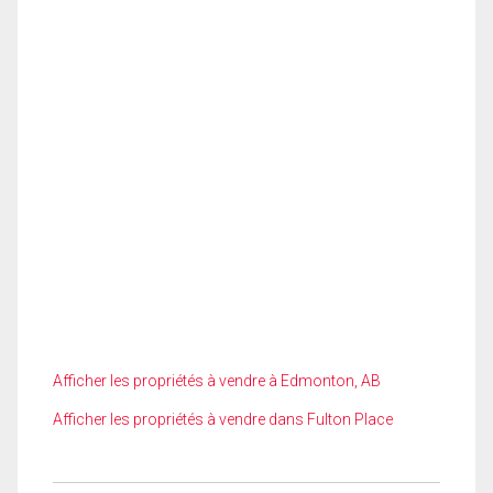
Afficher les propriétés à vendre à Edmonton, AB
Afficher les propriétés à vendre dans Fulton Place