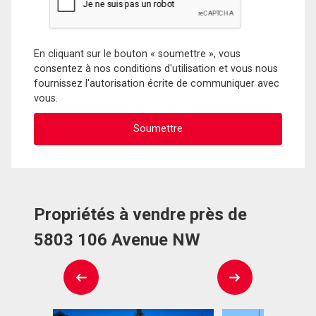
En cliquant sur le bouton « soumettre », vous
consentez à nos conditions d'utilisation et vous nous
fournissez l'autorisation écrite de communiquer avec
vous.
Propriétés à vendre près de
5803 106 Avenue NW