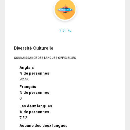
7.71 %
Diversité Culturelle
CONNAISSANCE DES LANGUES OFFICIELLES
Anglais
% de personnes
92.56
Français
% de personnes
0
Les deux langues
% de personnes
7.32
Aucune des deux langues