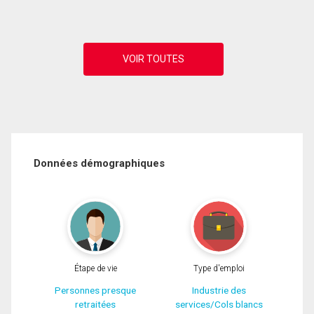
Données démographiques
Étape de vie
Type d'emploi
Personnes presque
Industrie des
retraitées
services/Cols blancs