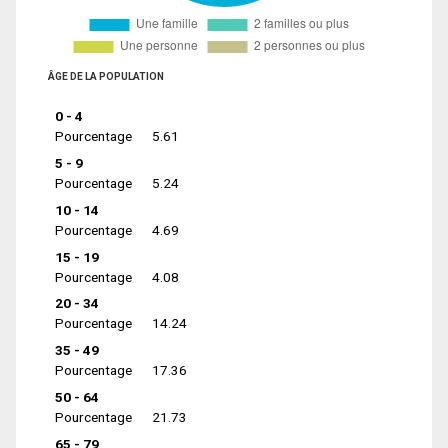
ÂGE DE LA POPULATION
0 - 4
Pourcentage
5.61
5 - 9
Pourcentage
5.24
10 - 14
Pourcentage
4.69
15 - 19
Pourcentage
4.08
20 - 34
Pourcentage
14.24
35 - 49
Pourcentage
17.36
50 - 64
Pourcentage
21.73
65 - 79