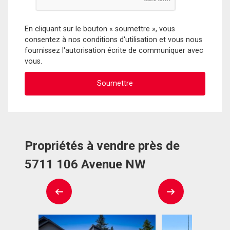
En cliquant sur le bouton « soumettre », vous
consentez à nos conditions d'utilisation et vous nous
fournissez l'autorisation écrite de communiquer avec
vous.
Propriétés à vendre près de
5711 106 Avenue NW