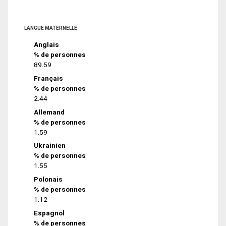
LANGUE MATERNELLE
Anglais
% de personnes
89.59
Français
% de personnes
2.44
Allemand
% de personnes
1.59
Ukrainien
% de personnes
1.55
Polonais
% de personnes
1.12
Espagnol
% de personnes