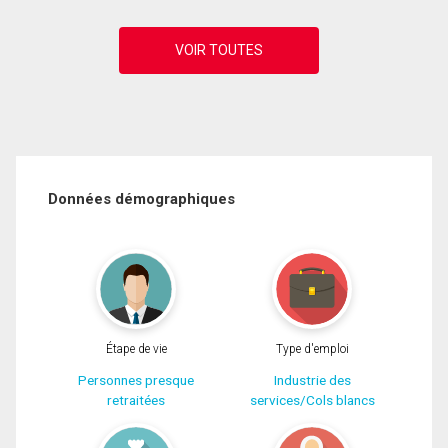
Données démographiques
Étape de vie
Type d'emploi
Personnes presque
Industrie des
retraitées
services/Cols blancs