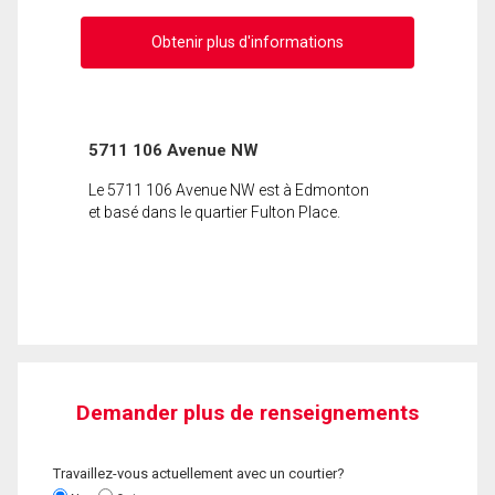
Obtenir plus d'informations
5711 106 Avenue NW
Le 5711 106 Avenue NW est à Edmonton
et basé dans le quartier Fulton Place.
Demander plus de renseignements
Travaillez-vous actuellement avec un courtier?