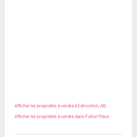
Afficher les propriétés à vendre à Edmonton, AB
Afficher les propriétés à vendre dans Fulton Place