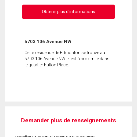
Obtenir plus d'informations
5703 106 Avenue NW
Cette résidence de Edmonton se trouve au
5703 106 Avenue NW et est à proximité dans
le quartier Fulton Place.
Demander plus de renseignements