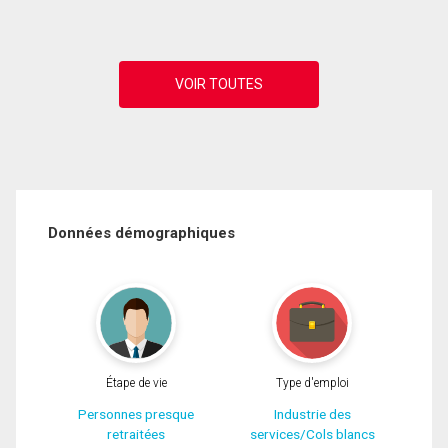
Données démographiques
Étape de vie
Type d'emploi
Personnes presque
Industrie des
retraitées
services/Cols blancs