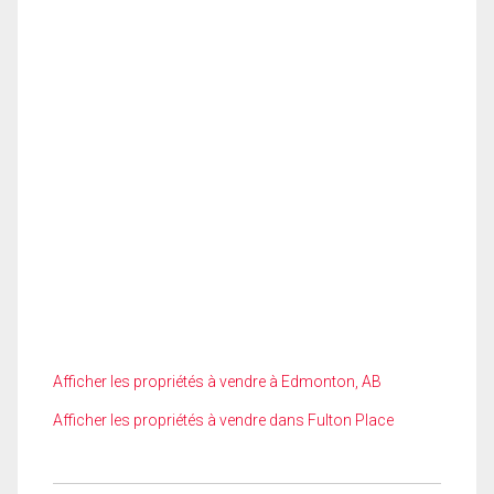
Afficher les propriétés à vendre à Edmonton, AB
Afficher les propriétés à vendre dans Fulton Place