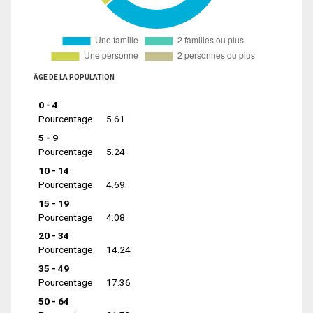
ÂGE DE LA POPULATION
0 - 4
Pourcentage
5.61
5 - 9
Pourcentage
5.24
10 - 14
Pourcentage
4.69
15 - 19
Pourcentage
4.08
20 - 34
Pourcentage
14.24
35 - 49
Pourcentage
17.36
50 - 64