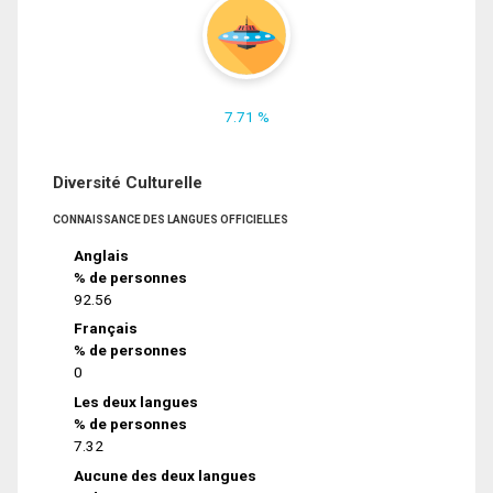
7.71 %
Diversité Culturelle
CONNAISSANCE DES LANGUES OFFICIELLES
Anglais
% de personnes
92.56
Français
% de personnes
0
Les deux langues
% de personnes
7.32
Aucune des deux langues