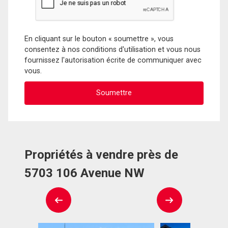
En cliquant sur le bouton « soumettre », vous
consentez à nos conditions d'utilisation et vous nous
fournissez l'autorisation écrite de communiquer avec
vous.
Propriétés à vendre près de
5703 106 Avenue NW