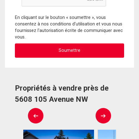
En cliquant sur le bouton « soumettre », vous
consentez à nos conditions d'utilisation et vous nous
fournissez l'autorisation écrite de communiquer avec
vous.
Propriétés à vendre près de
5608 105 Avenue NW