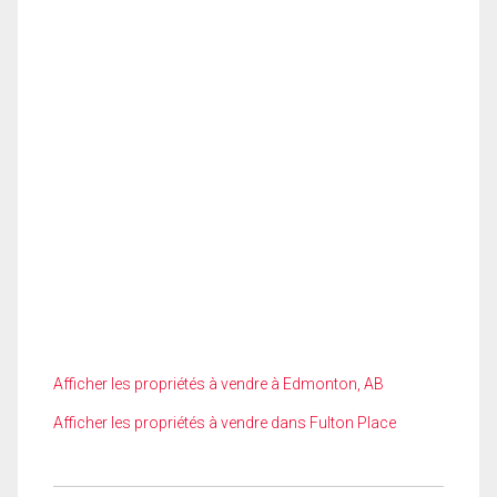
Afficher les propriétés à vendre à Edmonton, AB
Afficher les propriétés à vendre dans Fulton Place