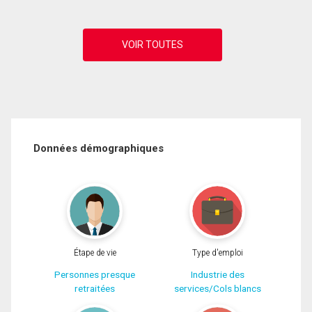
Données démographiques
Étape de vie
Type d'emploi
Personnes presque
Industrie des
retraitées
services/Cols blancs