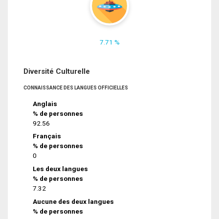
7.71 %
Diversité Culturelle
CONNAISSANCE DES LANGUES OFFICIELLES
Anglais
% de personnes
92.56
Français
% de personnes
0
Les deux langues
% de personnes
7.32
Aucune des deux langues
% de personnes