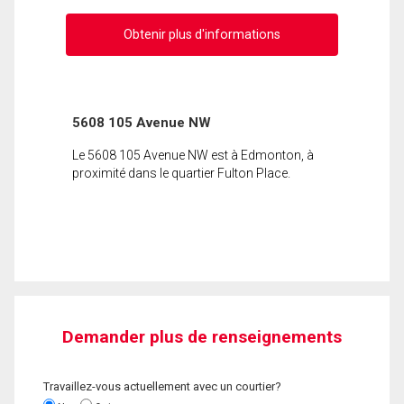
Obtenir plus d'informations
5608 105 Avenue NW
Le 5608 105 Avenue NW est à Edmonton, à
proximité dans le quartier Fulton Place.
Demander plus de renseignements
Travaillez-vous actuellement avec un courtier?