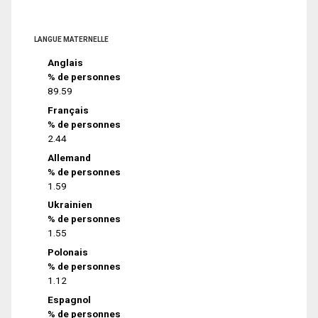
LANGUE MATERNELLE
Anglais
% de personnes
89.59
Français
% de personnes
2.44
Allemand
% de personnes
1.59
Ukrainien
% de personnes
1.55
Polonais
% de personnes
1.12
Espagnol
% de personnes