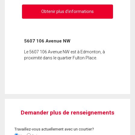
Obtenir plus d'informations
5607 106 Avenue NW
Le 5607 106 Avenue NW est à Edmonton, à
proximité dans le quartier Fulton Place.
Demander plus de renseignements
Travaillez-vous actuellement avec un courtier?