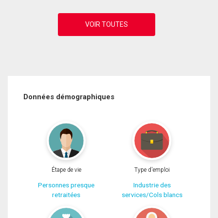
Données démographiques
Étape de vie
Type d'emploi
Personnes presque
Industrie des
retraitées
services/Cols blancs