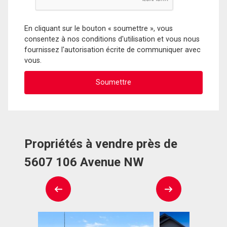
En cliquant sur le bouton « soumettre », vous
consentez à nos conditions d'utilisation et vous nous
fournissez l'autorisation écrite de communiquer avec
vous.
Propriétés à vendre près de
5607 106 Avenue NW