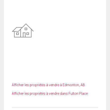
Afficher les propriétés à vendre à Edmonton, AB
Afficher les propriétés à vendre dans Fulton Place