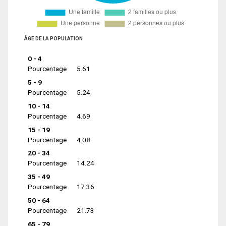
ÂGE DE LA POPULATION
0 - 4
Pourcentage
5.61
5 - 9
Pourcentage
5.24
10 - 14
Pourcentage
4.69
15 - 19
Pourcentage
4.08
20 - 34
Pourcentage
14.24
35 - 49
Pourcentage
17.36
50 - 64
Pourcentage
21.73
65 - 79