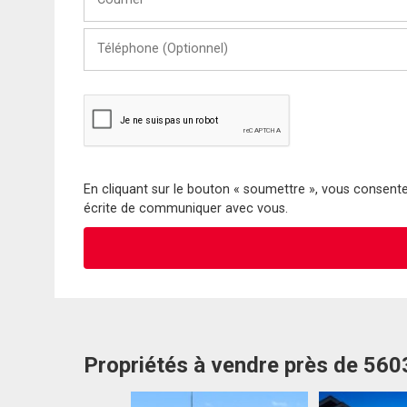
Téléphone
(Optionnel)
En cliquant sur le bouton « soumettre », vous consentez
écrite de communiquer avec vous.
Propriétés à vendre près de 56