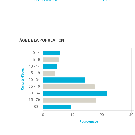
ÂGE DE LA POPULATION