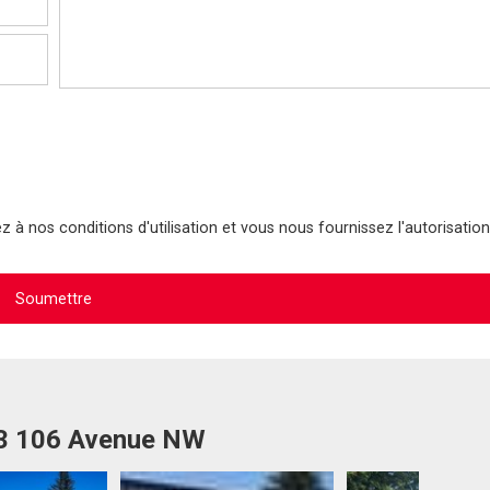
 à nos conditions d'utilisation et vous nous fournissez l'autorisation
03 106 Avenue NW