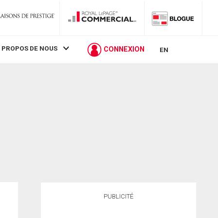
 PROPOS DE NOUS
CONNEXION
EN
PUBLICITÉ