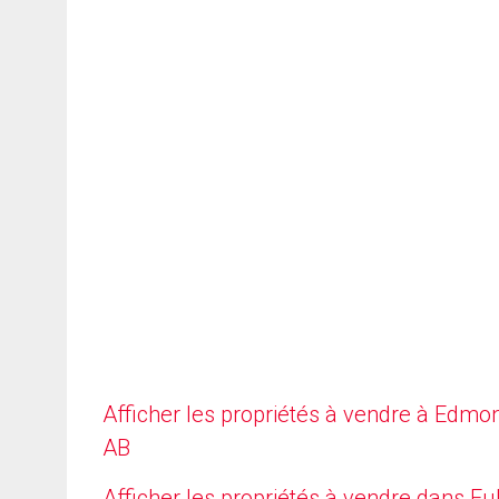
Afficher les propriétés à vendre à Edmo
AB
Afficher les propriétés à vendre dans Fu