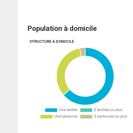
Population à domicile
STRUCTURE À DOMICILE