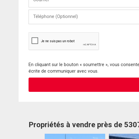
Téléphone
(Optionnel)
En cliquant sur le bouton « soumettre », vous consentez
écrite de communiquer avec vous.
Propriétés à vendre près de 53