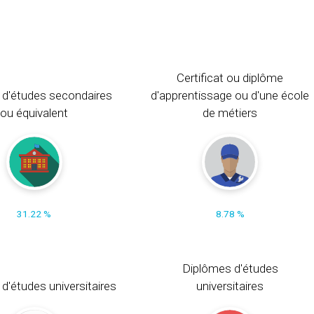
Certificat ou diplôme
 d'études secondaires
d'apprentissage ou d'une école
ou équivalent
de métiers
31.22 %
8.78 %
Diplômes d'études
t d'études universitaires
universitaires