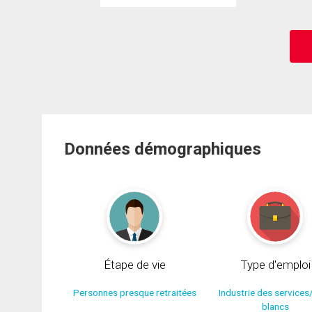
Données démographiques
Étape de vie
Type d'emploi
Personnes presque retraitées
Industrie des services
blancs