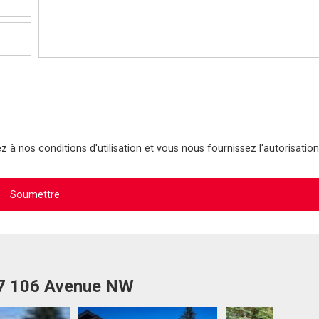
 à nos conditions d'utilisation et vous nous fournissez l'autorisation
07 106 Avenue NW