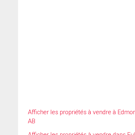
Afficher les propriétés à vendre à Edmo
AB
Afficher les propriétés à vendre dans Fu