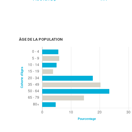
ÂGE DE LA POPULATION