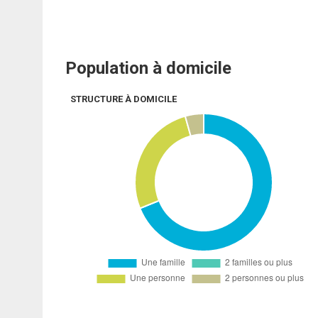
Population à domicile
STRUCTURE À DOMICILE