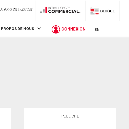
 PROPOS DE NOUS
CONNEXION
EN
PUBLICITÉ