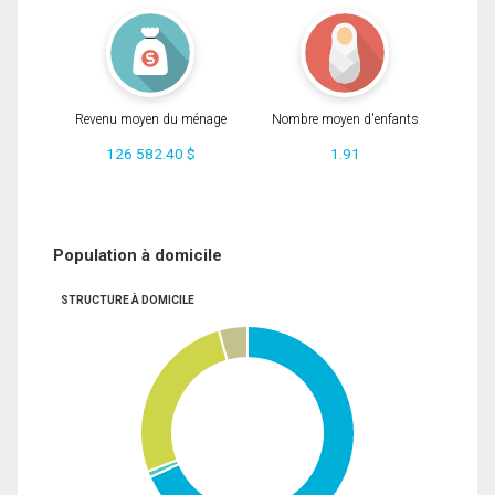
Revenu moyen du ménage
Nombre moyen d'enfants
126 582.40 $
1.91
Population à domicile
STRUCTURE À DOMICILE