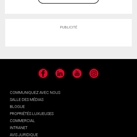
PUBLICITÉ
Facebook
LinkedIn
YouTube
Instagram
COMMUNIQUEZ AVEC NOUS
SALLE DES MÉDIAS
BLOGUE
PROPRIÉTÉS LUXUEUSES
COMMERCIAL
INTRANET
AVIS JURIDIQUE