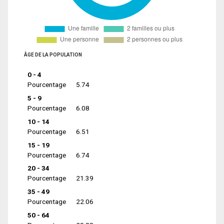
ÂGE DE LA POPULATION
0 - 4
Pourcentage
5.74
5 - 9
Pourcentage
6.08
10 - 14
Pourcentage
6.51
15 - 19
Pourcentage
6.74
20 - 34
Pourcentage
21.39
35 - 49
Pourcentage
22.06
50 - 64