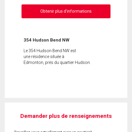
Obtenir plus d'informations
354 Hudson Bend NW
Le 354 Hudson Bend NW est
une résidence située à
Edmonton, près du quartier Hudson.
Demander plus de renseignements