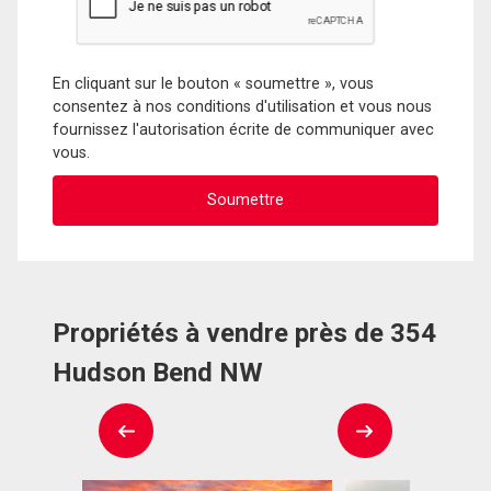
En cliquant sur le bouton « soumettre », vous
consentez à nos conditions d'utilisation et vous nous
fournissez l'autorisation écrite de communiquer avec
vous.
Propriétés à vendre près de 354
Hudson Bend NW