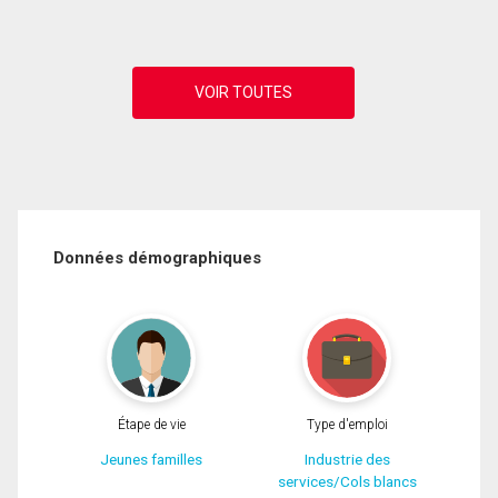
Données démographiques
Étape de vie
Type d'emploi
Jeunes familles
Industrie des
services/Cols blancs