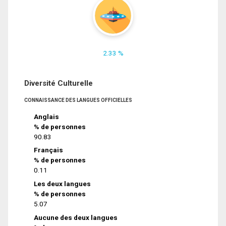
2.33 %
Diversité Culturelle
CONNAISSANCE DES LANGUES OFFICIELLES
Anglais
% de personnes
90.83
Français
% de personnes
0.11
Les deux langues
% de personnes
5.07
Aucune des deux langues