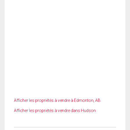
Afficher les propriétés à vendre à Edmonton, AB
Afficher les propriétés à vendre dans Hudson