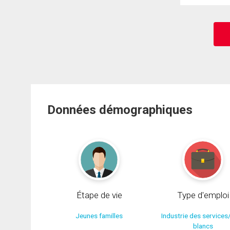
Données démographiques
Étape de vie
Type d'emploi
Jeunes familles
Industrie des services
blancs