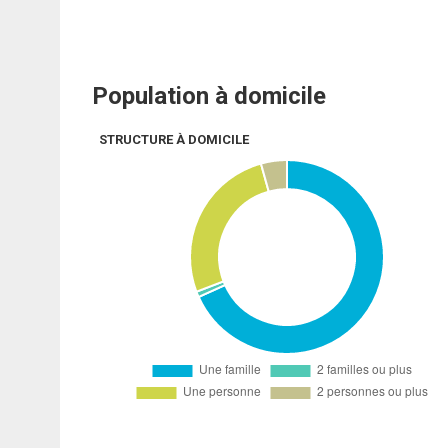
Population à domicile
STRUCTURE À DOMICILE