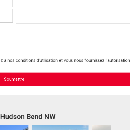
 à nos conditions d'utilisation et vous nous fournissez l'autorisation
20 Hudson Bend NW