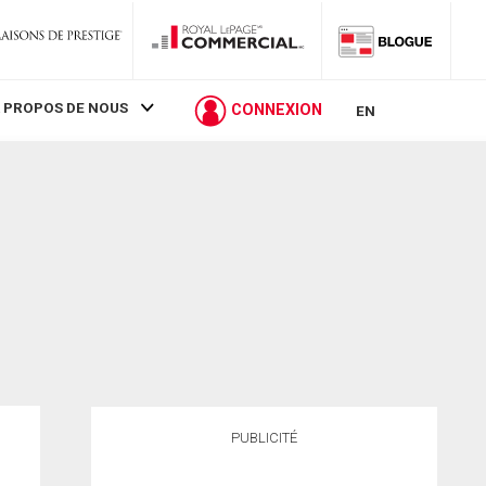
 PROPOS DE NOUS
CONNEXION
EN
PUBLICITÉ