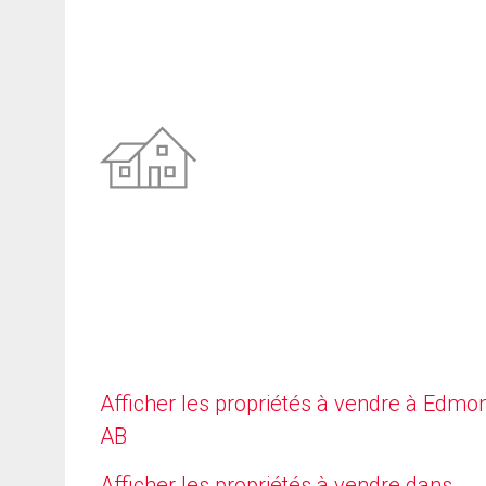
Afficher les propriétés à vendre à Edmo
AB
Afficher les propriétés à vendre dans