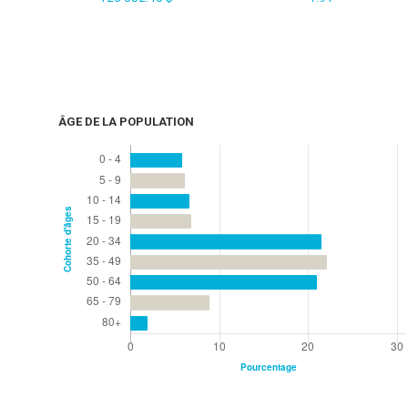
ÂGE DE LA POPULATION