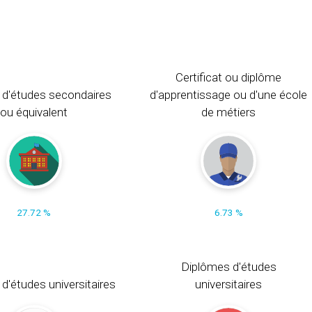
Certificat ou diplôme
 d'études secondaires
d'apprentissage ou d'une école
ou équivalent
de métiers
27.72 %
6.73 %
Diplômes d'études
t d'études universitaires
universitaires