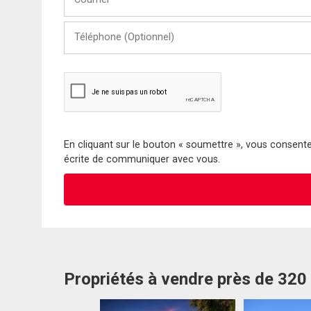
Téléphone
(Optionnel)
En cliquant sur le bouton « soumettre », vous consentez
écrite de communiquer avec vous.
Propriétés à vendre près de 3