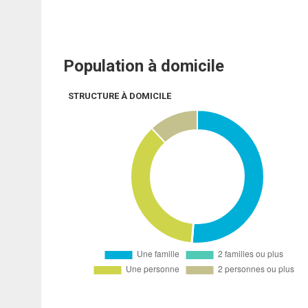
Population à domicile
STRUCTURE À DOMICILE