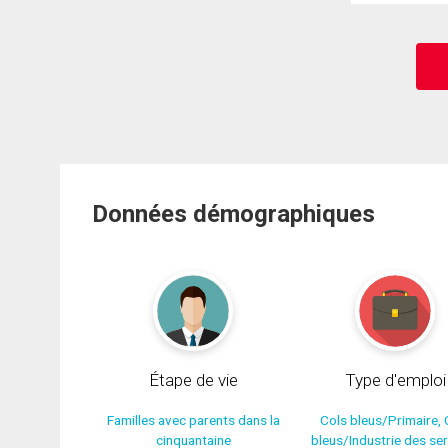
Données démographiques
Étape de vie
Type d'emploi
Familles avec parents dans la
Cols bleus/Primaire, 
cinquantaine
bleus/Industrie des se