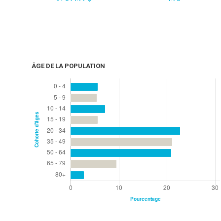
ÂGE DE LA POPULATION