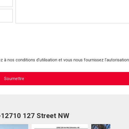
 à nos conditions d'utilisation et vous nous fournissez l'autorisation
2-12710 127 Street NW