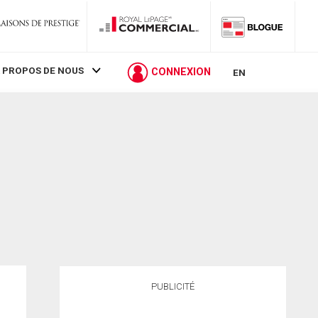
 PROPOS DE NOUS
CONNEXION
EN
PUBLICITÉ