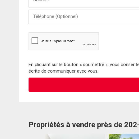
Téléphone
(Optionnel)
En cliquant sur le bouton « soumettre », vous consentez
écrite de communiquer avec vous.
Propriétés à vendre près de 20