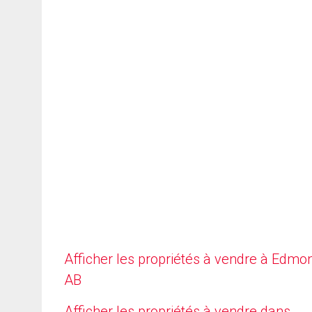
Afficher les propriétés à vendre à Edmo
AB
Afficher les propriétés à vendre dans