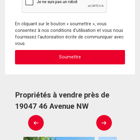
En cliquant sur le bouton « soumettre », vous
consentez à nos conditions d'utilisation et vous nous
fournissez l'autorisation écrite de communiquer avec
vous.
Propriétés à vendre près de
19047 46 Avenue NW