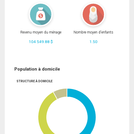
Revenu moyen du ménage
Nombre moyen d'enfants
104 549.88 $
1.50
Population à domicile
STRUCTURE À DOMICILE