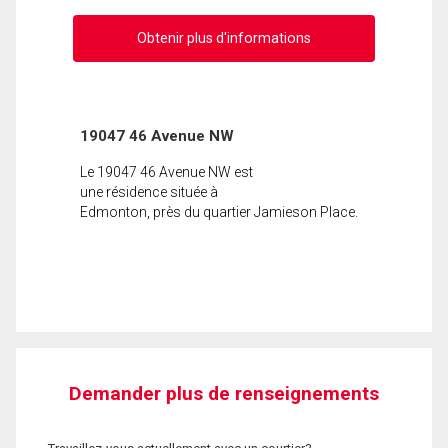
Obtenir plus d'informations
19047 46 Avenue NW
Le 19047 46 Avenue NW est
une résidence située à
Edmonton, près du quartier Jamieson Place.
Demander plus de renseignements