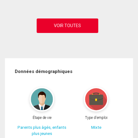
Données démographiques
Étape de vie
Type d'emploi
Parents plus âgés, enfants
Mixte
plus jeunes