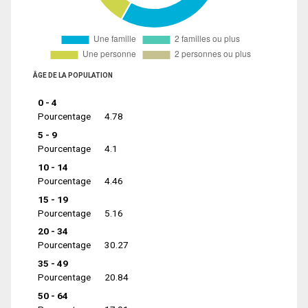
ÂGE DE LA POPULATION
0 - 4
Pourcentage
4.78
5 - 9
Pourcentage
4.1
10 - 14
Pourcentage
4.46
15 - 19
Pourcentage
5.16
20 - 34
Pourcentage
30.27
35 - 49
Pourcentage
20.84
50 - 64