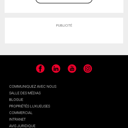
PUBLICITÉ
Facebook
LinkedIn
YouTube
Instagram
COMMUNIQUEZ AVEC NOUS
SALLE DES MÉDIAS
BLOGUE
PROPRIÉTÉS LUXUEUSES
COMMERCIAL
INTRANET
AVIS JURIDIQUE