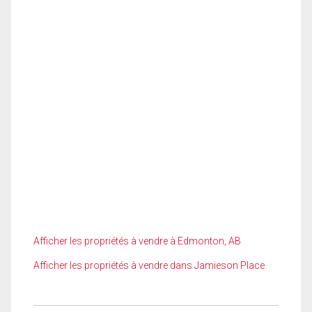
Afficher les propriétés à vendre à Edmonton, AB
Afficher les propriétés à vendre dans Jamieson Place