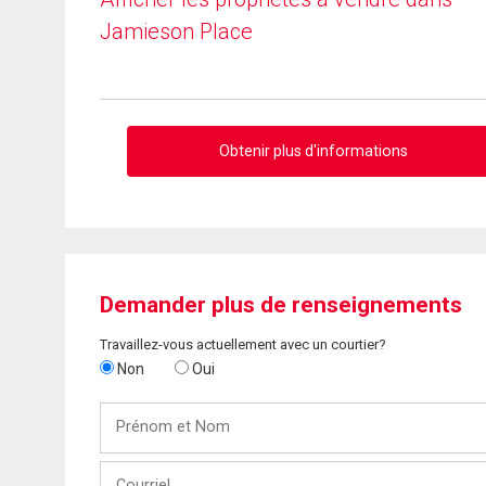
Jamieson Place
Obtenir plus d'informations
Demander plus de renseignements
Travaillez-vous actuellement avec un courtier?
Non
Oui
Prénom
et
Nom
Courriel