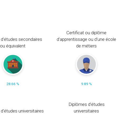
Certificat ou diplôme
 d'études secondaires
d'apprentissage ou d'une école
ou équivalent
de métiers
28.66 %
9.89 %
Diplômes d'études
t d'études universitaires
universitaires