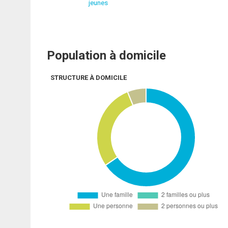
jeunes
Population à domicile
STRUCTURE À DOMICILE