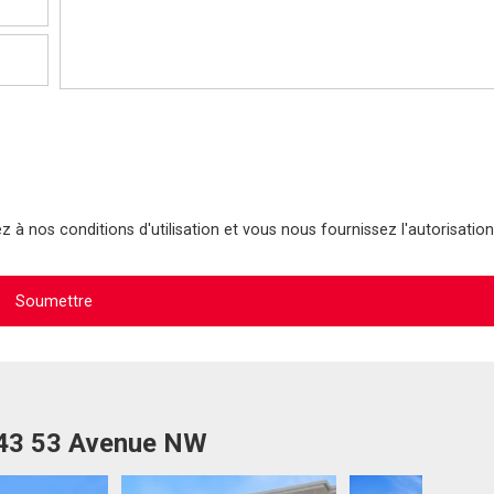
 à nos conditions d'utilisation et vous nous fournissez l'autorisation
043 53 Avenue NW