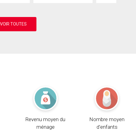
Revenu moyen du
Nombre moyen
ménage
d'enfants