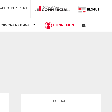
 PROPOS DE NOUS
CONNEXION
EN
PUBLICITÉ