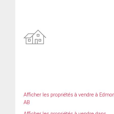
Afficher les propriétés à vendre à Edmo
AB
Afficher les propriétés à vendre dans