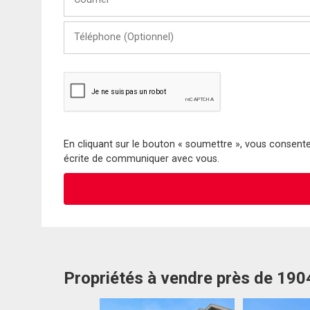
Téléphone
(Optionnel)
En cliquant sur le bouton « soumettre », vous consentez
écrite de communiquer avec vous.
Propriétés à vendre près de 19