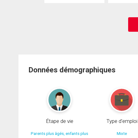
Données démographiques
Étape de vie
Type d'emploi
Parents plus âgés, enfants plus
Mixte