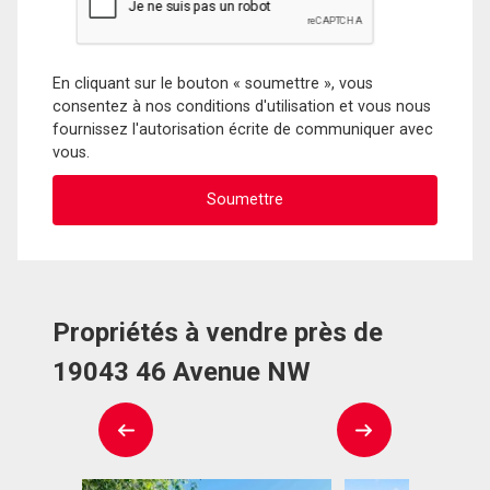
En cliquant sur le bouton « soumettre », vous
consentez à nos conditions d'utilisation et vous nous
fournissez l'autorisation écrite de communiquer avec
vous.
Propriétés à vendre près de
19043 46 Avenue NW