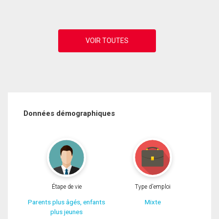
Données démographiques
Étape de vie
Type d'emploi
Parents plus âgés, enfants
Mixte
plus jeunes