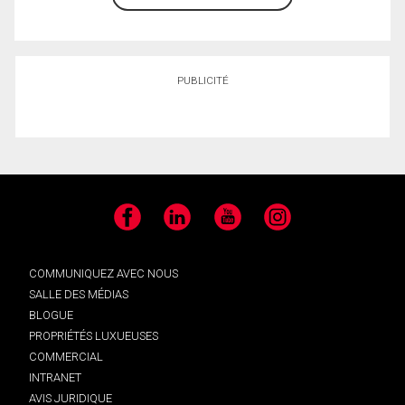
PUBLICITÉ
Facebook
LinkedIn
YouTube
Instagram
COMMUNIQUEZ AVEC NOUS
SALLE DES MÉDIAS
BLOGUE
PROPRIÉTÉS LUXUEUSES
COMMERCIAL
INTRANET
AVIS JURIDIQUE