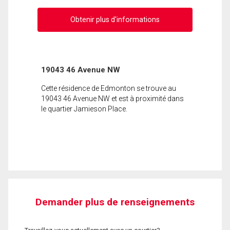
Obtenir plus d'informations
19043 46 Avenue NW
Cette résidence de Edmonton se trouve au
19043 46 Avenue NW et est à proximité dans
le quartier Jamieson Place.
Demander plus de renseignements