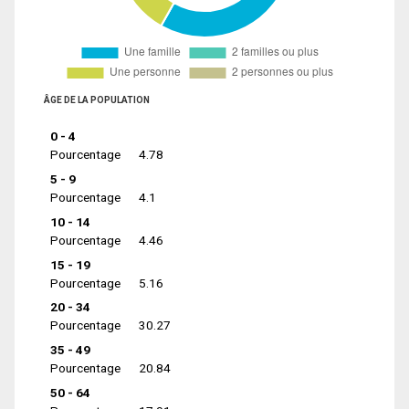
ÂGE DE LA POPULATION
0 - 4
Pourcentage
4.78
5 - 9
Pourcentage
4.1
10 - 14
Pourcentage
4.46
15 - 19
Pourcentage
5.16
20 - 34
Pourcentage
30.27
35 - 49
Pourcentage
20.84
50 - 64