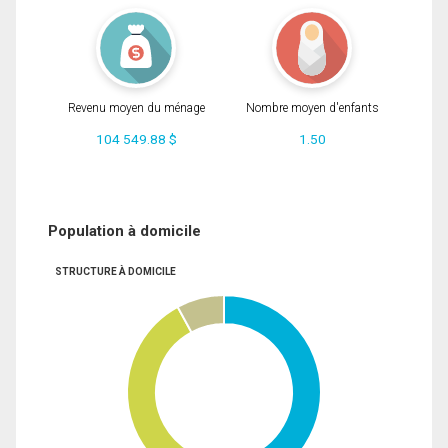
Revenu moyen du ménage
Nombre moyen d'enfants
104 549.88 $
1.50
Population à domicile
STRUCTURE À DOMICILE