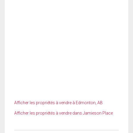
Afficher les propriétés à vendre à Edmonton, AB
Afficher les propriétés à vendre dans Jamieson Place