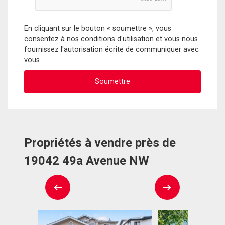
En cliquant sur le bouton « soumettre », vous
consentez à nos conditions d'utilisation et vous nous
fournissez l'autorisation écrite de communiquer avec
vous.
Propriétés à vendre près de
19042 49a Avenue NW