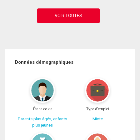
Données démographiques
Étape de vie
Type d'emploi
Parents plus âgés, enfants
Mixte
plus jeunes