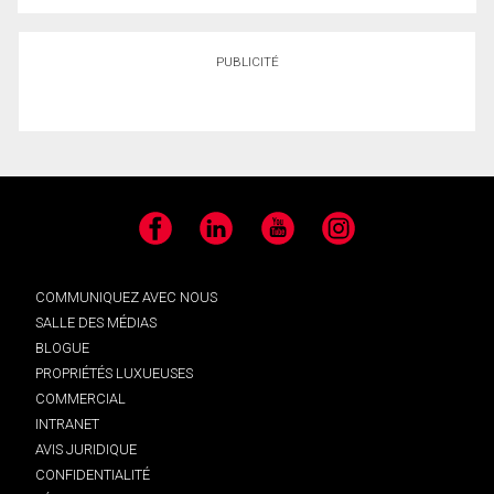
PUBLICITÉ
Facebook
LinkedIn
YouTube
Instagram
COMMUNIQUEZ AVEC NOUS
SALLE DES MÉDIAS
BLOGUE
PROPRIÉTÉS LUXUEUSES
COMMERCIAL
INTRANET
AVIS JURIDIQUE
CONFIDENTIALITÉ