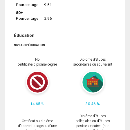
Pourcentage
9.51
80+
Pourcentage
2.96
Éducation
NIVEAU D'ÉDUCATION
No
Diplôme d'études
certificate/diploma/degree
secondaires ou équivalent
14.65 %
30.46 %
Diplôme d'études
Certificat ou diplôme
collégiales ou d'études
d'apprentissage ou d'une
postsecondaires (non