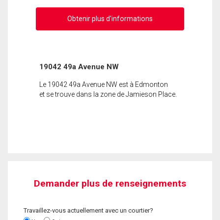
Obtenir plus d'informations
19042 49a Avenue NW
Le 19042 49a Avenue NW est à Edmonton
et se trouve dans la zone de Jamieson Place.
Demander plus de renseignements
Travaillez-vous actuellement avec un courtier?