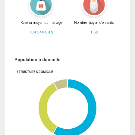
Revenu moyen du ménage
Nombre moyen d'enfants
104 549.88 $
1.50
Population à domicile
STRUCTURE À DOMICILE