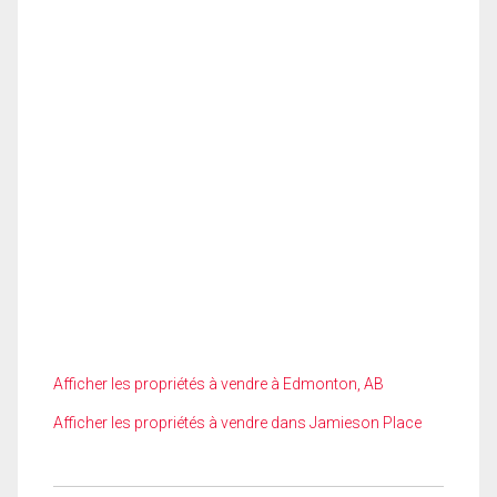
Afficher les propriétés à vendre à Edmonton, AB
Afficher les propriétés à vendre dans Jamieson Place