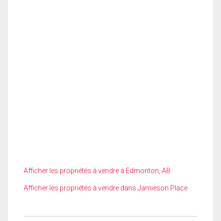
Afficher les propriétés à vendre à Edmonton, AB
Afficher les propriétés à vendre dans Jamieson Place