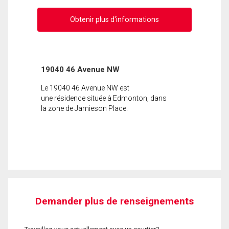
Obtenir plus d'informations
19040 46 Avenue NW
Le 19040 46 Avenue NW est
une résidence située à Edmonton, dans
la zone de Jamieson Place.
Demander plus de renseignements