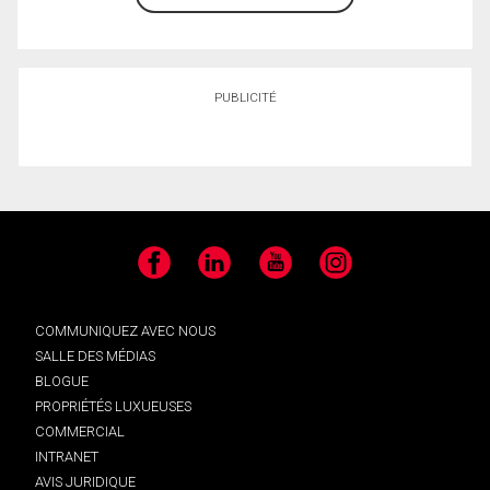
PUBLICITÉ
Facebook
LinkedIn
YouTube
Instagram
COMMUNIQUEZ AVEC NOUS
SALLE DES MÉDIAS
BLOGUE
PROPRIÉTÉS LUXUEUSES
COMMERCIAL
INTRANET
AVIS JURIDIQUE