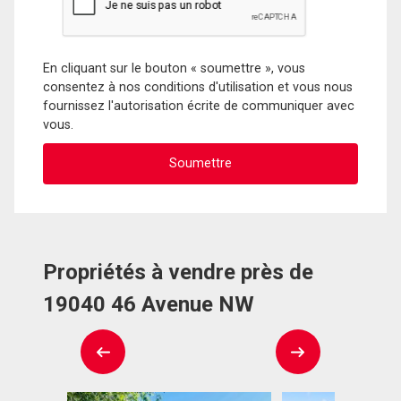
En cliquant sur le bouton « soumettre », vous
consentez à nos conditions d'utilisation et vous nous
fournissez l'autorisation écrite de communiquer avec
vous.
Propriétés à vendre près de
19040 46 Avenue NW