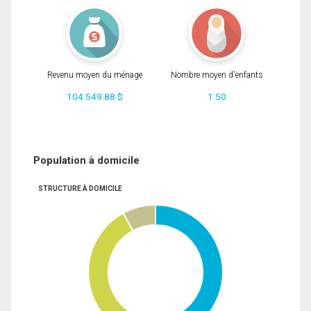
Revenu moyen du ménage
Nombre moyen d'enfants
104 549.88 $
1.50
Population à domicile
STRUCTURE À DOMICILE