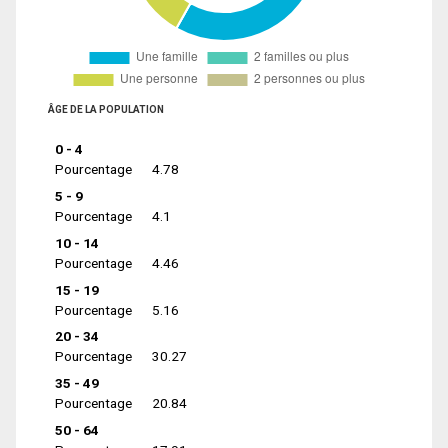
ÂGE DE LA POPULATION
0 - 4
Pourcentage
4.78
5 - 9
Pourcentage
4.1
10 - 14
Pourcentage
4.46
15 - 19
Pourcentage
5.16
20 - 34
Pourcentage
30.27
35 - 49
Pourcentage
20.84
50 - 64