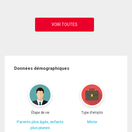
Données démographiques
Étape de vie
Type d'emploi
Parents plus âgés, enfants
Mixte
plus jeunes