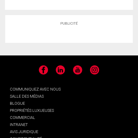
PUBLICITÉ
Facebook
LinkedIn
YouTube
Instagram
COMMUNIQUEZ AVEC NOUS
SALLE DES MÉDIAS
BLOGUE
PROPRIÉTÉS LUXUEUSES
COMMERCIAL
INTRANET
AVIS JURIDIQUE