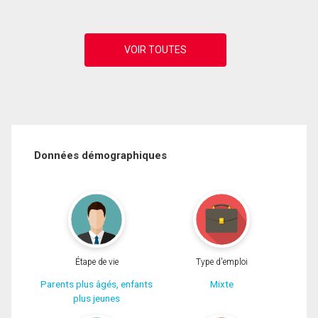
Données démographiques
Étape de vie
Type d'emploi
Parents plus âgés, enfants
Mixte
plus jeunes