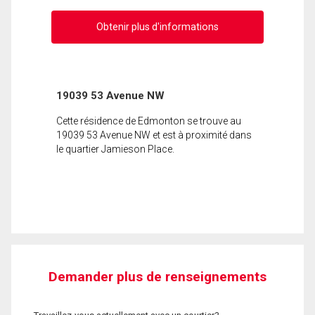
Obtenir plus d'informations
19039 53 Avenue NW
Cette résidence de Edmonton se trouve au
19039 53 Avenue NW et est à proximité dans
le quartier Jamieson Place.
Demander plus de renseignements