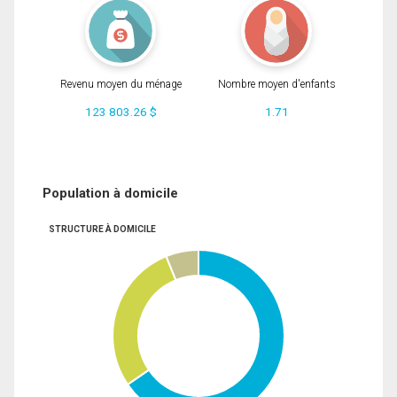
Revenu moyen du ménage
Nombre moyen d'enfants
123 803.26 $
1.71
Population à domicile
STRUCTURE À DOMICILE