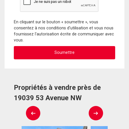
En cliquant sur le bouton « soumettre », vous
consentez à nos conditions d'utilisation et vous nous
fournissez l'autorisation écrite de communiquer avec
vous.
Propriétés à vendre près de
19039 53 Avenue NW