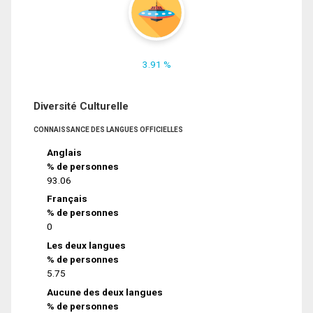
3.91 %
Diversité Culturelle
CONNAISSANCE DES LANGUES OFFICIELLES
Anglais
% de personnes
93.06
Français
% de personnes
0
Les deux langues
% de personnes
5.75
Aucune des deux langues
% de personnes