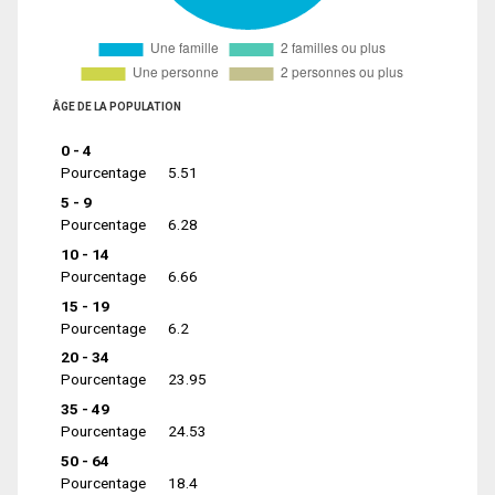
ÂGE DE LA POPULATION
0 - 4
Pourcentage
5.51
5 - 9
Pourcentage
6.28
10 - 14
Pourcentage
6.66
15 - 19
Pourcentage
6.2
20 - 34
Pourcentage
23.95
35 - 49
Pourcentage
24.53
50 - 64
Pourcentage
18.4