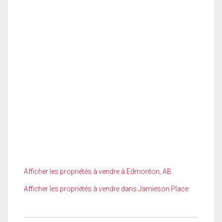
Afficher les propriétés à vendre à Edmonton, AB
Afficher les propriétés à vendre dans Jamieson Place