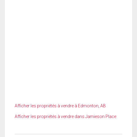
Afficher les propriétés à vendre à Edmonton, AB
Afficher les propriétés à vendre dans Jamieson Place