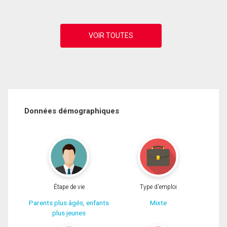
Données démographiques
Étape de vie
Type d'emploi
Parents plus âgés, enfants
Mixte
plus jeunes