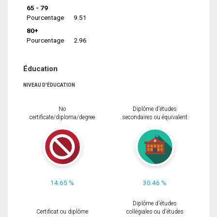
65 - 79
Pourcentage
9.51
80+
Pourcentage
2.96
Éducation
NIVEAU D'ÉDUCATION
No
Diplôme d'études
certificate/diploma/degree
secondaires ou équivalent
14.65 %
30.46 %
Diplôme d'études
Certificat ou diplôme
collégiales ou d'études