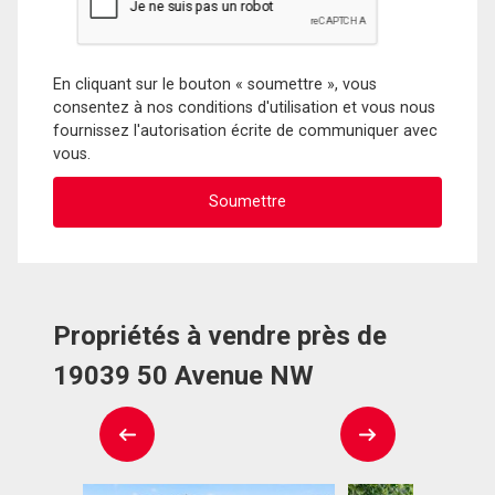
En cliquant sur le bouton « soumettre », vous
consentez à nos conditions d'utilisation et vous nous
fournissez l'autorisation écrite de communiquer avec
vous.
Propriétés à vendre près de
19039 50 Avenue NW