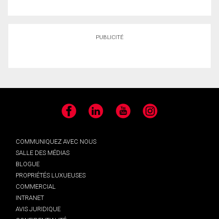
PUBLICITÉ
Facebook
LinkedIn
YouTube
Instagram
COMMUNIQUEZ AVEC NOUS
SALLE DES MÉDIAS
BLOGUE
PROPRIÉTÉS LUXUEUSES
COMMERCIAL
INTRANET
AVIS JURIDIQUE