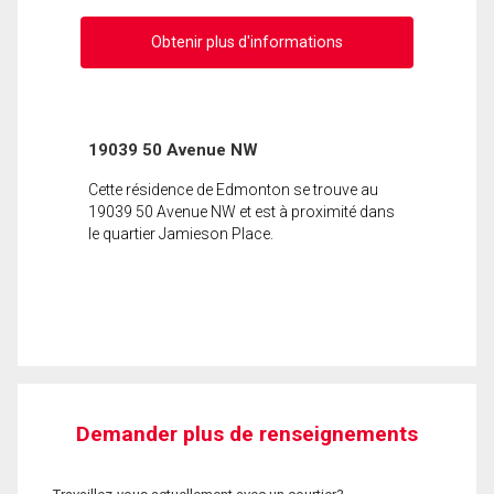
Obtenir plus d'informations
19039 50 Avenue NW
Cette résidence de Edmonton se trouve au
19039 50 Avenue NW et est à proximité dans
le quartier Jamieson Place.
Demander plus de renseignements