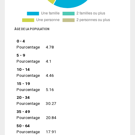
ÂGE DE LA POPULATION
0 - 4
Pourcentage
4.78
5 - 9
Pourcentage
4.1
10 - 14
Pourcentage
4.46
15 - 19
Pourcentage
5.16
20 - 34
Pourcentage
30.27
35 - 49
Pourcentage
20.84
50 - 64
Pourcentage
17.91