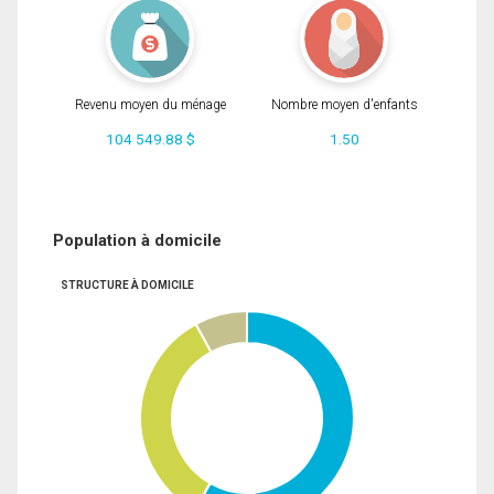
Revenu moyen du ménage
Nombre moyen d'enfants
104 549.88 $
1.50
Population à domicile
STRUCTURE À DOMICILE