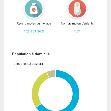
Revenu moyen du ménage
Nombre moyen d'enfants
123 803.26 $
1.71
Population à domicile
STRUCTURE À DOMICILE