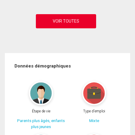
Données démographiques
Étape de vie
Type d'emploi
Parents plus âgés, enfants
Mixte
plus jeunes