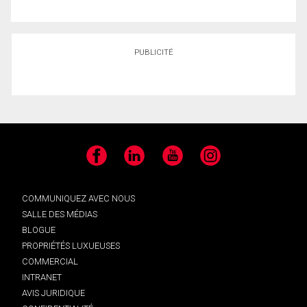
PUBLICITÉ
Facebook
LinkedIn
YouTube
Instagram
COMMUNIQUEZ AVEC NOUS
SALLE DES MÉDIAS
BLOGUE
PROPRIÉTÉS LUXUEUSES
COMMERCIAL
INTRANET
AVIS JURIDIQUE