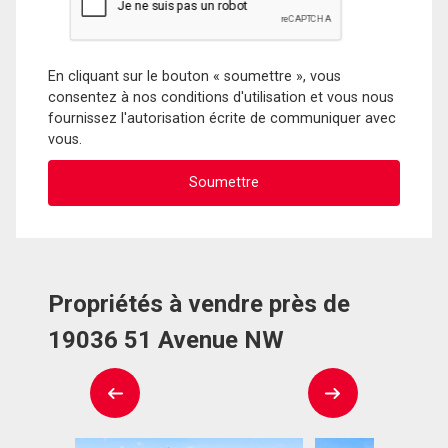
En cliquant sur le bouton « soumettre », vous
consentez à nos conditions d'utilisation et vous nous
fournissez l'autorisation écrite de communiquer avec
vous.
Propriétés à vendre près de
19036 51 Avenue NW