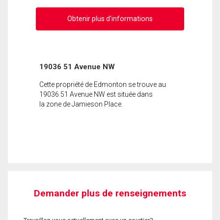
Obtenir plus d'informations
19036 51 Avenue NW
Cette propriété de Edmonton se trouve au
19036 51 Avenue NW est située dans
la zone de Jamieson Place.
Demander plus de renseignements