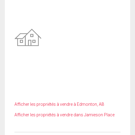
Afficher les propriétés à vendre à Edmonton, AB
Afficher les propriétés à vendre dans Jamieson Place