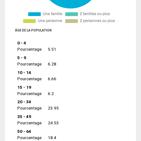
ÂGE DE LA POPULATION
0 - 4
Pourcentage
5.51
5 - 9
Pourcentage
6.28
10 - 14
Pourcentage
6.66
15 - 19
Pourcentage
6.2
20 - 34
Pourcentage
23.95
35 - 49
Pourcentage
24.53
50 - 64
Pourcentage
18.4