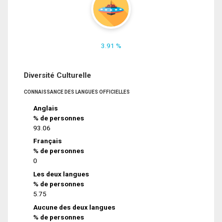
3.91 %
Diversité Culturelle
CONNAISSANCE DES LANGUES OFFICIELLES
Anglais
% de personnes
93.06
Français
% de personnes
0
Les deux langues
% de personnes
5.75
Aucune des deux langues
% de personnes