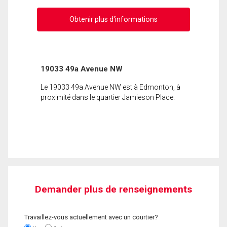
Obtenir plus d'informations
19033 49a Avenue NW
Le 19033 49a Avenue NW est à Edmonton, à
proximité dans le quartier Jamieson Place.
Demander plus de renseignements
Travaillez-vous actuellement avec un courtier?