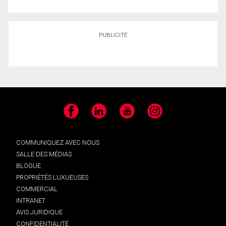
PUBLICITÉ
Facebook
LinkedIn
YouTube
Instagram
COMMUNIQUEZ AVEC NOUS
SALLE DES MÉDIAS
BLOGUE
PROPRIÉTÉS LUXUEUSES
COMMERCIAL
INTRANET
AVIS JURIDIQUE
CONFIDENTIALITÉ