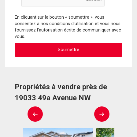
En cliquant sur le bouton « soumettre », vous
consentez à nos conditions d'utilisation et vous nous
fournissez l'autorisation écrite de communiquer avec
vous.
Propriétés à vendre près de
19033 49a Avenue NW