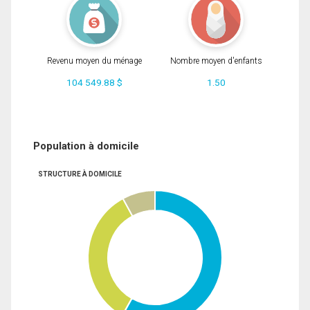
Revenu moyen du ménage
Nombre moyen d'enfants
104 549.88 $
1.50
Population à domicile
STRUCTURE À DOMICILE