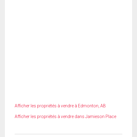
Afficher les propriétés à vendre à Edmonton, AB
Afficher les propriétés à vendre dans Jamieson Place