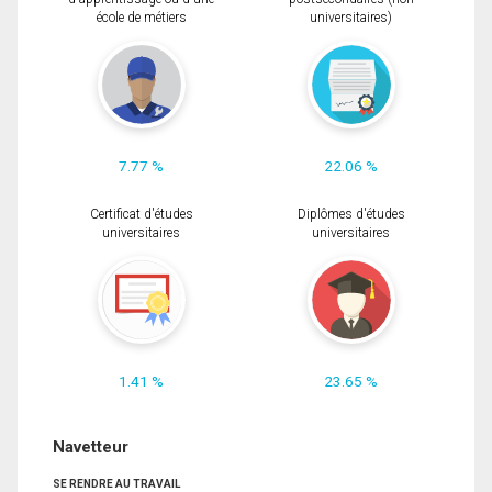
école de métiers
universitaires)
7.77 %
22.06 %
Certificat d'études
Diplômes d'études
universitaires
universitaires
1.41 %
23.65 %
Navetteur
SE RENDRE AU TRAVAIL