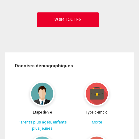
Données démographiques
Étape de vie
Type d'emploi
Parents plus âgés, enfants
Mixte
plus jeunes