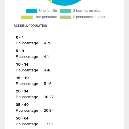
ÂGE DE LA POPULATION
0 - 4
Pourcentage
4.78
5 - 9
Pourcentage
4.1
10 - 14
Pourcentage
4.46
15 - 19
Pourcentage
5.16
20 - 34
Pourcentage
30.27
35 - 49
Pourcentage
20.84
50 - 64
Pourcentage
17.91