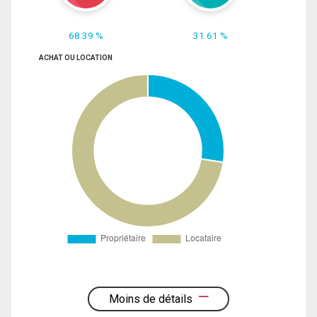
68.39 %
31.61 %
ACHAT OU LOCATION
Moins de détails