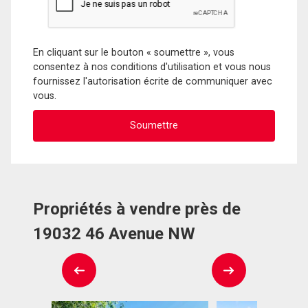
En cliquant sur le bouton « soumettre », vous
consentez à nos conditions d'utilisation et vous nous
fournissez l'autorisation écrite de communiquer avec
vous.
Propriétés à vendre près de
19032 46 Avenue NW