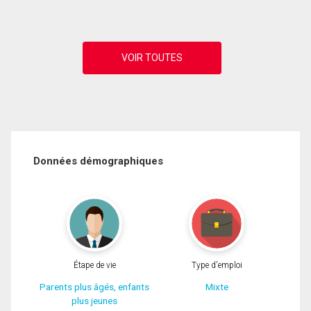
Données démographiques
Étape de vie
Type d'emploi
Parents plus âgés, enfants
Mixte
plus jeunes