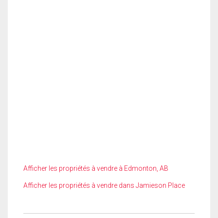
Afficher les propriétés à vendre à Edmonton, AB
Afficher les propriétés à vendre dans Jamieson Place