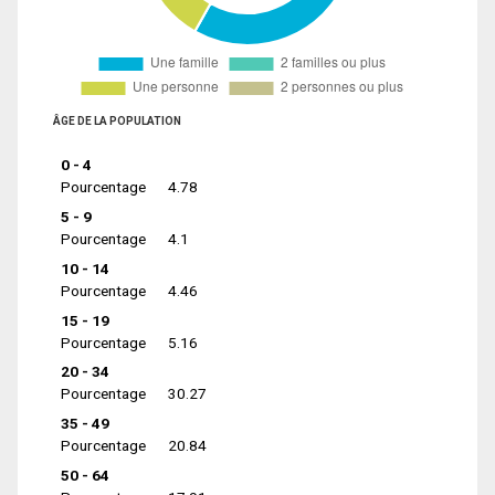
ÂGE DE LA POPULATION
0 - 4
Pourcentage
4.78
5 - 9
Pourcentage
4.1
10 - 14
Pourcentage
4.46
15 - 19
Pourcentage
5.16
20 - 34
Pourcentage
30.27
35 - 49
Pourcentage
20.84
50 - 64