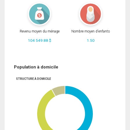
Revenu moyen du ménage
Nombre moyen d'enfants
104 549.88 $
1.50
Population à domicile
STRUCTURE À DOMICILE