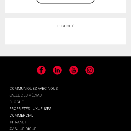
PUBLICITÉ
Facebook
LinkedIn
YouTube
Instagram
COMMUNIQUEZ AVEC NOUS
SALLE DES MÉDIAS
BLOGUE
PROPRIÉTÉS LUXUEUSES
COMMERCIAL
INTRANET
AVIS JURIDIQUE