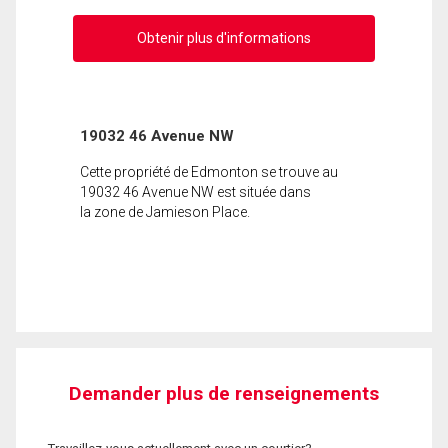
Obtenir plus d'informations
19032 46 Avenue NW
Cette propriété de Edmonton se trouve au
19032 46 Avenue NW est située dans
la zone de Jamieson Place.
Demander plus de renseignements