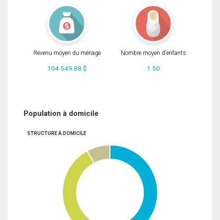
Revenu moyen du ménage
Nombre moyen d'enfants
104 549.88 $
1.50
Population à domicile
STRUCTURE À DOMICILE