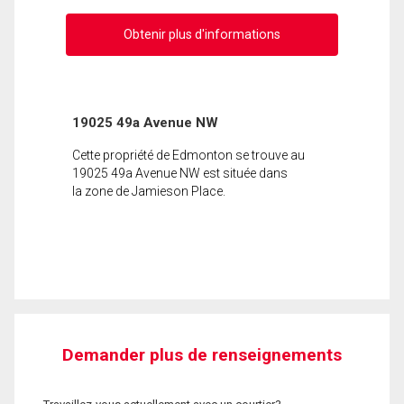
Obtenir plus d'informations
19025 49a Avenue NW
Cette propriété de Edmonton se trouve au
19025 49a Avenue NW est située dans
la zone de Jamieson Place.
Demander plus de renseignements