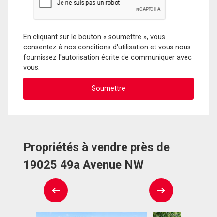
En cliquant sur le bouton « soumettre », vous
consentez à nos conditions d'utilisation et vous nous
fournissez l'autorisation écrite de communiquer avec
vous.
Propriétés à vendre près de
19025 49a Avenue NW