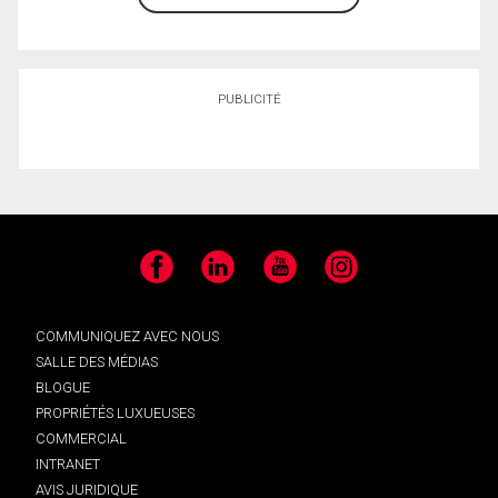
PUBLICITÉ
Facebook
LinkedIn
YouTube
Instagram
COMMUNIQUEZ AVEC NOUS
SALLE DES MÉDIAS
BLOGUE
PROPRIÉTÉS LUXUEUSES
COMMERCIAL
INTRANET
AVIS JURIDIQUE