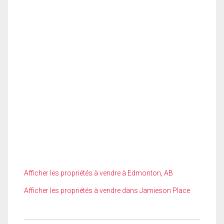
Afficher les propriétés à vendre à Edmonton, AB
Afficher les propriétés à vendre dans Jamieson Place