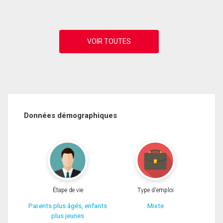
Données démographiques
Étape de vie
Type d'emploi
Parents plus âgés, enfants
Mixte
plus jeunes