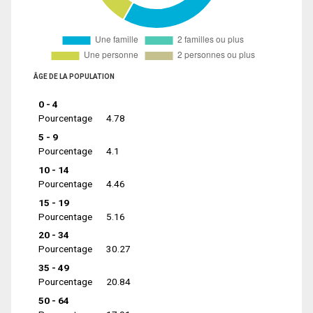
ÂGE DE LA POPULATION
0 - 4
Pourcentage
4.78
5 - 9
Pourcentage
4.1
10 - 14
Pourcentage
4.46
15 - 19
Pourcentage
5.16
20 - 34
Pourcentage
30.27
35 - 49
Pourcentage
20.84
50 - 64