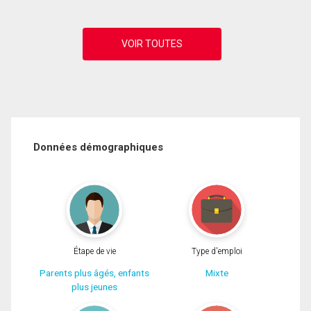
Données démographiques
Étape de vie
Type d'emploi
Parents plus âgés, enfants
Mixte
plus jeunes