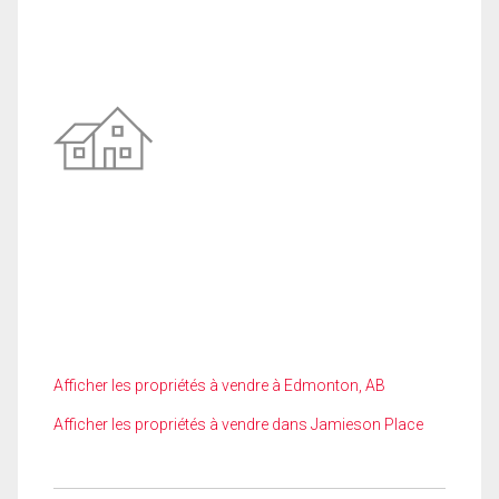
Afficher les propriétés à vendre à Edmonton, AB
Afficher les propriétés à vendre dans Jamieson Place