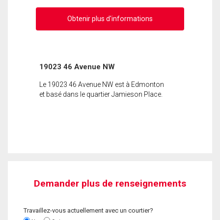
Obtenir plus d'informations
19023 46 Avenue NW
Le 19023 46 Avenue NW est à Edmonton
et basé dans le quartier Jamieson Place.
Demander plus de renseignements
Travaillez-vous actuellement avec un courtier?