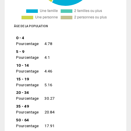
ÂGE DE LA POPULATION
0 - 4
Pourcentage
4.78
5 - 9
Pourcentage
4.1
10 - 14
Pourcentage
4.46
15 - 19
Pourcentage
5.16
20 - 34
Pourcentage
30.27
35 - 49
Pourcentage
20.84
50 - 64
Pourcentage
17.91