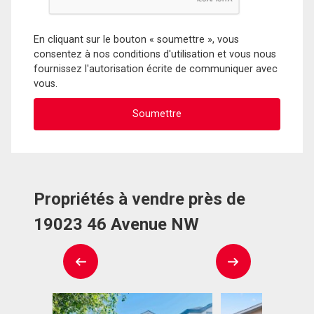
En cliquant sur le bouton « soumettre », vous
consentez à nos conditions d'utilisation et vous nous
fournissez l'autorisation écrite de communiquer avec
vous.
Propriétés à vendre près de
19023 46 Avenue NW