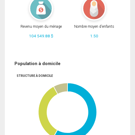
Revenu moyen du ménage
Nombre moyen d'enfants
104 549.88 $
1.50
Population à domicile
STRUCTURE À DOMICILE