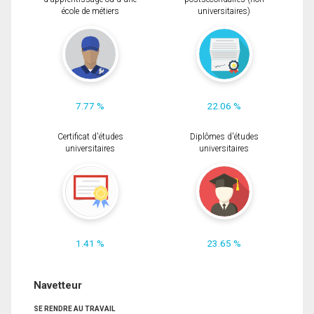
école de métiers
universitaires)
7.77 %
22.06 %
Certificat d'études
Diplômes d'études
universitaires
universitaires
1.41 %
23.65 %
Navetteur
SE RENDRE AU TRAVAIL