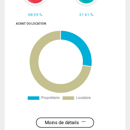
68.39 %
31.61 %
ACHAT OU LOCATION
Moins de détails