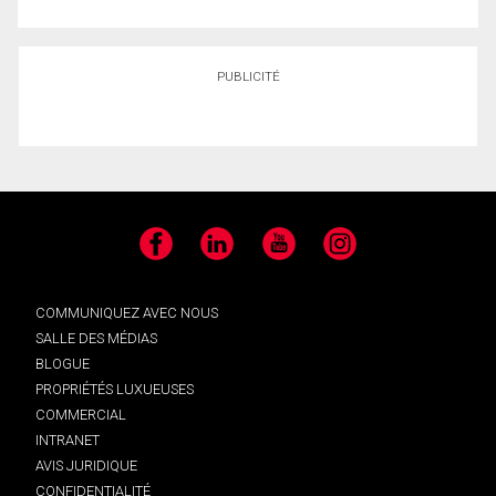
PUBLICITÉ
Facebook
LinkedIn
YouTube
Instagram
COMMUNIQUEZ AVEC NOUS
SALLE DES MÉDIAS
BLOGUE
PROPRIÉTÉS LUXUEUSES
COMMERCIAL
INTRANET
AVIS JURIDIQUE
CONFIDENTIALITÉ