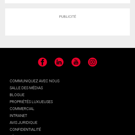
PUBLICITÉ
Facebook
LinkedIn
YouTube
Instagram
COMMUNIQUEZ AVEC NOUS
SALLE DES MÉDIAS
BLOGUE
PROPRIÉTÉS LUXUEUSES
COMMERCIAL
INTRANET
AVIS JURIDIQUE
CONFIDENTIALITÉ