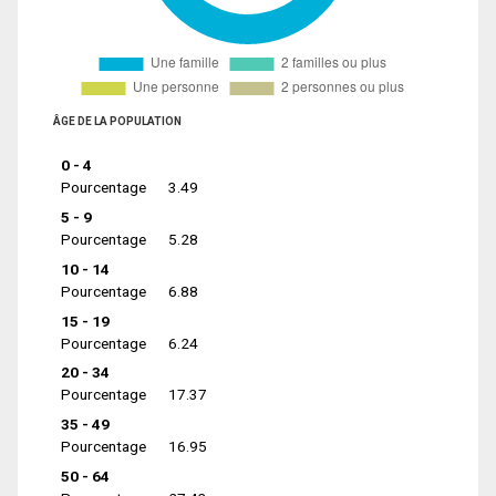
ÂGE DE LA POPULATION
0 - 4
Pourcentage
3.49
5 - 9
Pourcentage
5.28
10 - 14
Pourcentage
6.88
15 - 19
Pourcentage
6.24
20 - 34
Pourcentage
17.37
35 - 49
Pourcentage
16.95
50 - 64