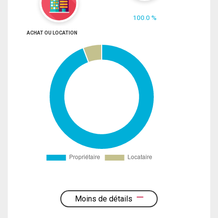
100.0 %
ACHAT OU LOCATION
Moins de détails