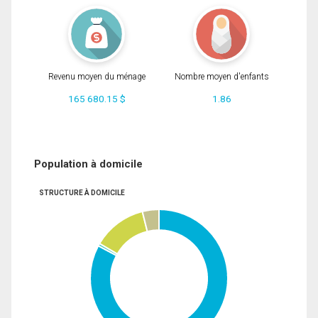
Revenu moyen du ménage
Nombre moyen d'enfants
165 680.15 $
1.86
Population à domicile
STRUCTURE À DOMICILE