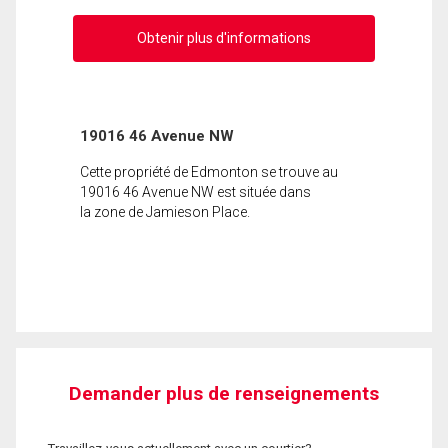
Obtenir plus d'informations
19016 46 Avenue NW
Cette propriété de Edmonton se trouve au
19016 46 Avenue NW est située dans
la zone de Jamieson Place.
Demander plus de renseignements