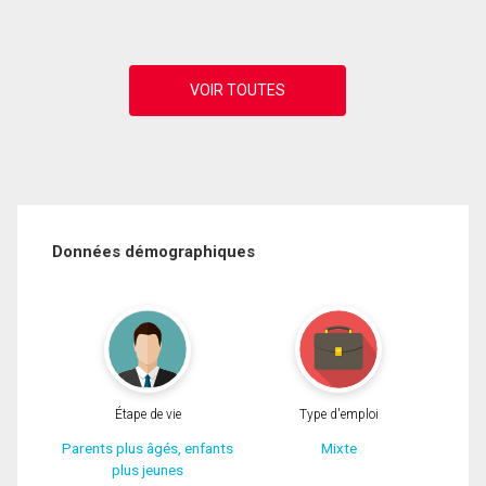
Données démographiques
Étape de vie
Type d'emploi
Parents plus âgés, enfants
Mixte
plus jeunes