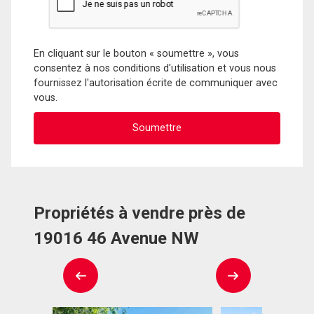
En cliquant sur le bouton « soumettre », vous
consentez à nos conditions d'utilisation et vous nous
fournissez l'autorisation écrite de communiquer avec
vous.
Propriétés à vendre près de
19016 46 Avenue NW