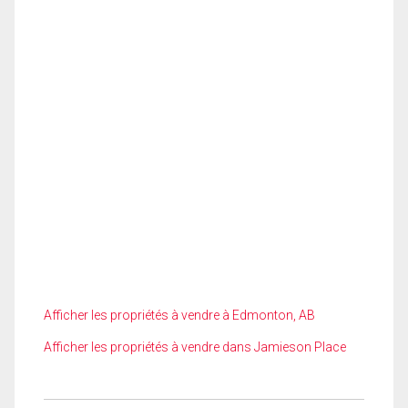
Afficher les propriétés à vendre à Edmonton, AB
Afficher les propriétés à vendre dans Jamieson Place