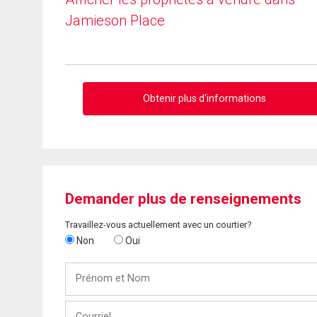
Jamieson Place
Obtenir plus d'informations
Demander plus de renseignements
Travaillez-vous actuellement avec un courtier?
Non
Oui
Prénom
et
Nom
Courriel