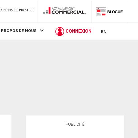
 PROPOS DE NOUS
CONNEXION
EN
PUBLICITÉ