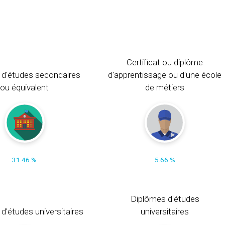
Certificat ou diplôme
 d'études secondaires
d'apprentissage ou d'une école
ou équivalent
de métiers
31.46 %
5.66 %
Diplômes d'études
t d'études universitaires
universitaires