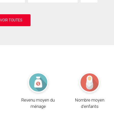
Revenu moyen du
Nombre moyen
ménage
d'enfants