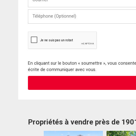
Téléphone
(Optionnel)
En cliquant sur le bouton « soumettre », vous consentez
écrite de communiquer avec vous.
Propriétés à vendre près de 19