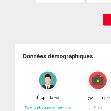
Données démographiques
Étape de vie
Type d'emploi
Parents plus âgés, enfants plus
Mixte