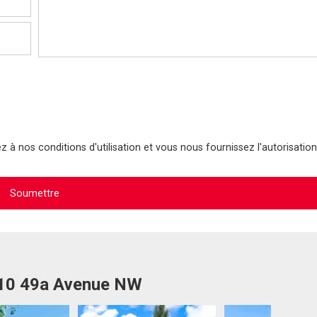
 à nos conditions d'utilisation et vous nous fournissez l'autorisation
010 49a Avenue NW