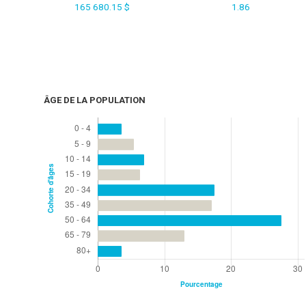
165 680.15 $
1.86
ÂGE DE LA POPULATION