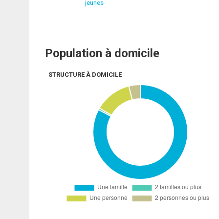
jeunes
Population à domicile
STRUCTURE À DOMICILE