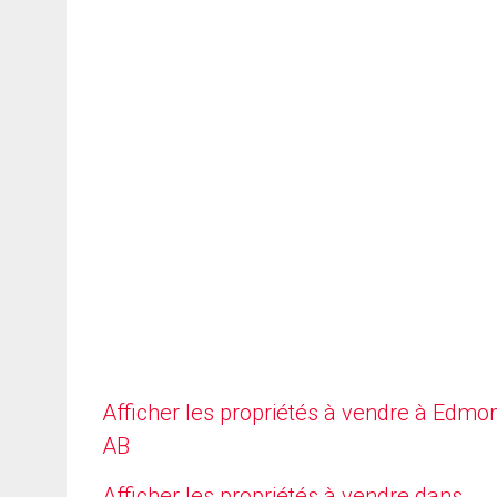
Afficher les propriétés à vendre à Edmo
AB
Afficher les propriétés à vendre dans