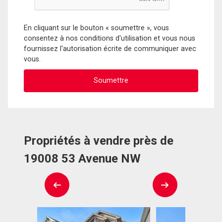
En cliquant sur le bouton « soumettre », vous
consentez à nos conditions d'utilisation et vous nous
fournissez l'autorisation écrite de communiquer avec
vous.
Propriétés à vendre près de
19008 53 Avenue NW