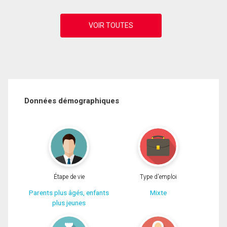
Données démographiques
Étape de vie
Type d'emploi
Parents plus âgés, enfants
Mixte
plus jeunes