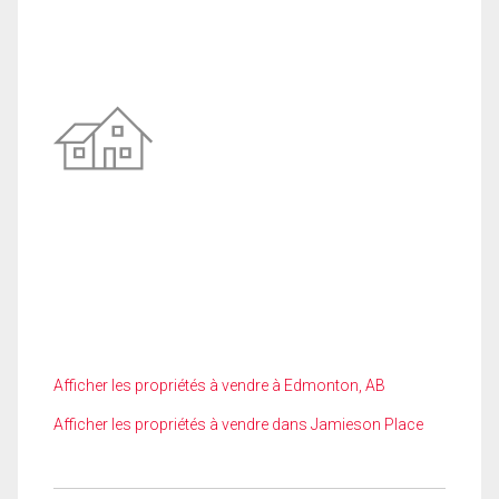
Afficher les propriétés à vendre à Edmonton, AB
Afficher les propriétés à vendre dans Jamieson Place