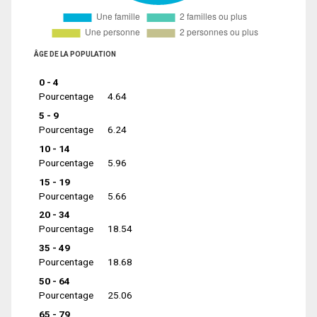
ÂGE DE LA POPULATION
0 - 4
Pourcentage
4.64
5 - 9
Pourcentage
6.24
10 - 14
Pourcentage
5.96
15 - 19
Pourcentage
5.66
20 - 34
Pourcentage
18.54
35 - 49
Pourcentage
18.68
50 - 64
Pourcentage
25.06
65 - 79