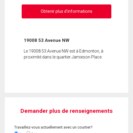
Obtenir plus d'informations
19008 53 Avenue NW
Le 19008 53 Avenue NW est à Edmonton, à
proximité dans le quartier Jamieson Place.
Demander plus de renseignements
Travaillez-vous actuellement avec un courtier?