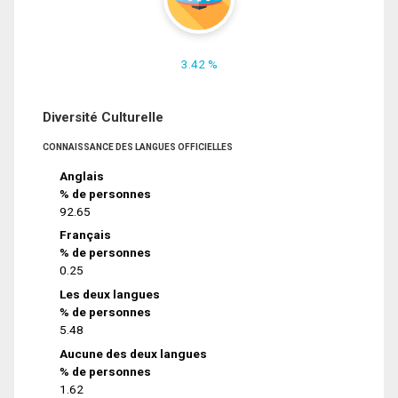
3.42 %
Diversité Culturelle
CONNAISSANCE DES LANGUES OFFICIELLES
Anglais
% de personnes
92.65
Français
% de personnes
0.25
Les deux langues
% de personnes
5.48
Aucune des deux langues
% de personnes
1.62