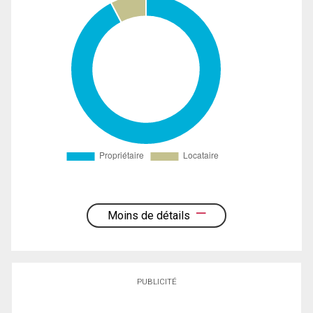
Moins de détails
PUBLICITÉ