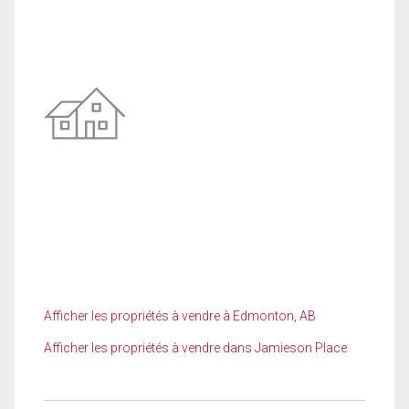
Afficher les propriétés à vendre à Edmonton, AB
Afficher les propriétés à vendre dans Jamieson Place