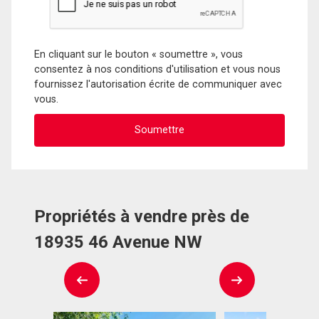
En cliquant sur le bouton « soumettre », vous
consentez à nos conditions d'utilisation et vous nous
fournissez l'autorisation écrite de communiquer avec
vous.
Propriétés à vendre près de
18935 46 Avenue NW