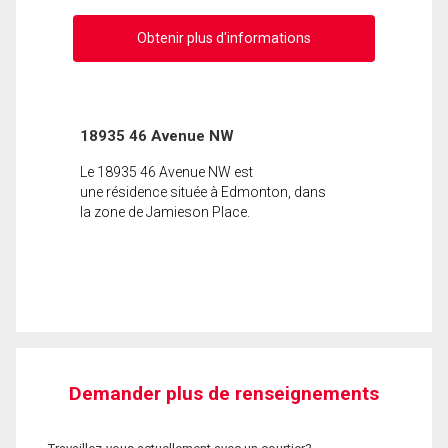
Obtenir plus d'informations
18935 46 Avenue NW
Le 18935 46 Avenue NW est
une résidence située à Edmonton, dans
la zone de Jamieson Place.
Demander plus de renseignements