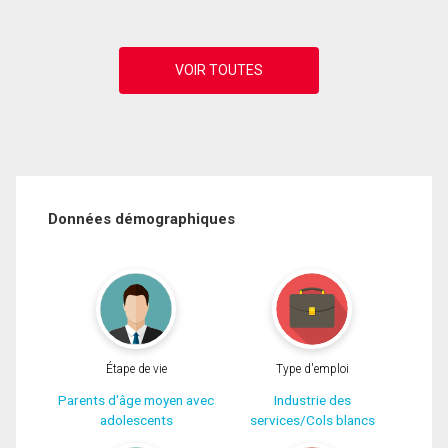
Données démographiques
Étape de vie
Type d'emploi
Parents d'âge moyen avec
Industrie des
adolescents
services/Cols blancs