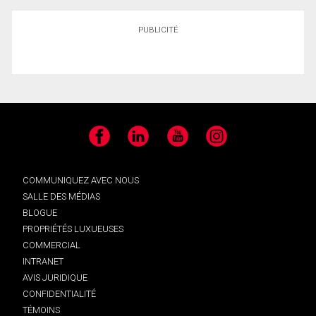
PUBLICITÉ
Facebook
LinkedIn
YouTube
Instagram
COMMUNIQUEZ AVEC NOUS
SALLE DES MÉDIAS
BLOGUE
PROPRIÉTÉS LUXUEUSES
COMMERCIAL
INTRANET
AVIS JURIDIQUE
CONFIDENTIALITÉ
TÉMOINS