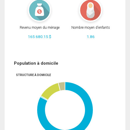
Revenu moyen du ménage
Nombre moyen d'enfants
165 680.15 $
1.86
Population à domicile
STRUCTURE À DOMICILE