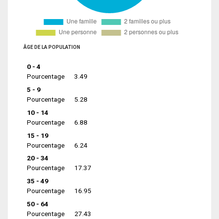
ÂGE DE LA POPULATION
0 - 4
Pourcentage
3.49
5 - 9
Pourcentage
5.28
10 - 14
Pourcentage
6.88
15 - 19
Pourcentage
6.24
20 - 34
Pourcentage
17.37
35 - 49
Pourcentage
16.95
50 - 64
Pourcentage
27.43