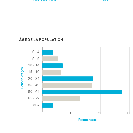
ÂGE DE LA POPULATION