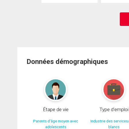
Données démographiques
Étape de vie
Type d'emploi
Parents d'âge moyen avec
Industrie des services
adolescents
blancs