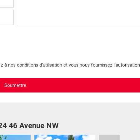
 à nos conditions d'utilisation et vous nous fournissez l'autorisation
924 46 Avenue NW