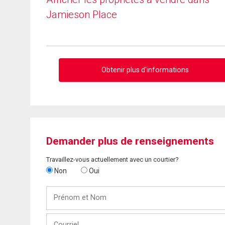
Jamieson Place
Obtenir plus d'informations
Demander plus de renseignements
Travaillez-vous actuellement avec un courtier?
Non
Oui
Prénom
et
Nom
Courriel