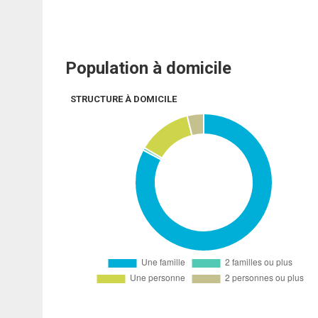
Population à domicile
STRUCTURE À DOMICILE