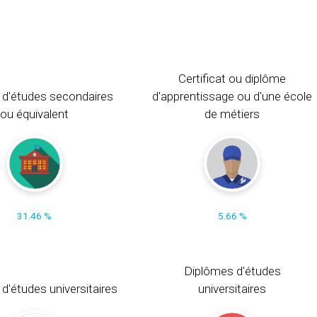
Certificat ou diplôme
 d'études secondaires
d'apprentissage ou d'une école
ou équivalent
de métiers
31.46 %
5.66 %
Diplômes d'études
t d'études universitaires
universitaires