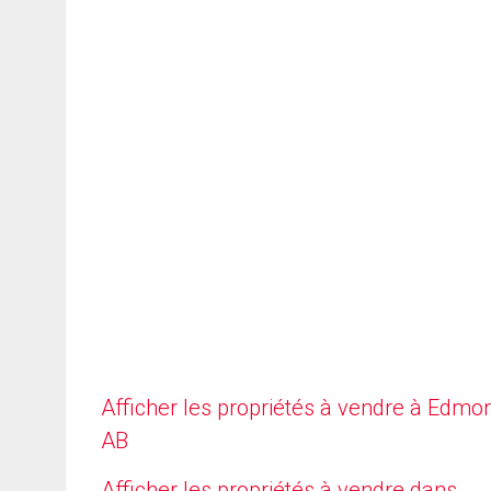
Afficher les propriétés à vendre à Edmo
AB
Afficher les propriétés à vendre dans