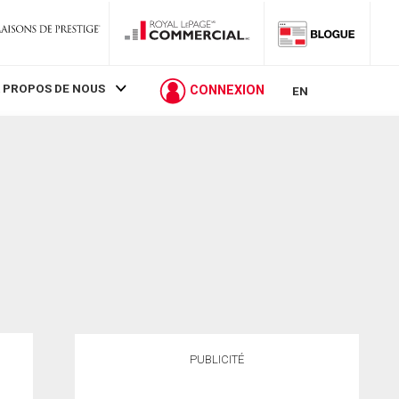
 PROPOS DE NOUS
CONNEXION
EN
PUBLICITÉ