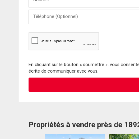
Téléphone
(Optionnel)
En cliquant sur le bouton « soumettre », vous consentez
écrite de communiquer avec vous.
Propriétés à vendre près de 18