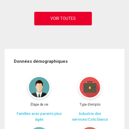
Données démographiques
Étape de vie
Type d'emploi
Familles avec parents plus
Industrie des
âgés
services/Cols blancs