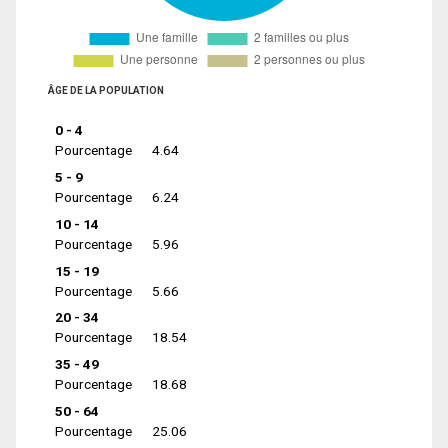
ÂGE DE LA POPULATION
0 - 4
Pourcentage
4.64
5 - 9
Pourcentage
6.24
10 - 14
Pourcentage
5.96
15 - 19
Pourcentage
5.66
20 - 34
Pourcentage
18.54
35 - 49
Pourcentage
18.68
50 - 64
Pourcentage
25.06