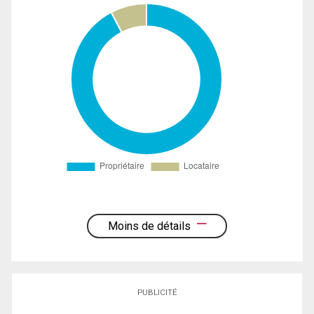
Moins de détails
PUBLICITÉ