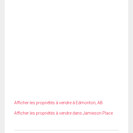
Afficher les propriétés à vendre à Edmonton, AB
Afficher les propriétés à vendre dans Jamieson Place