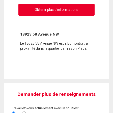
Obtenir plus d'informations
18923 58 Avenue NW
Le 18923 58 Avenue NW est à Edmonton, à
proximité dans le quartier Jamieson Place.
Demander plus de renseignements
Travaillez-vous actuellement avec un courtier?