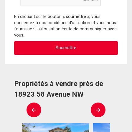
En cliquant sur le bouton « soumettre », vous
consentez à nos conditions d'utilisation et vous nous
fournissez l'autorisation écrite de communiquer avec
vous.
Propriétés à vendre près de
18923 58 Avenue NW