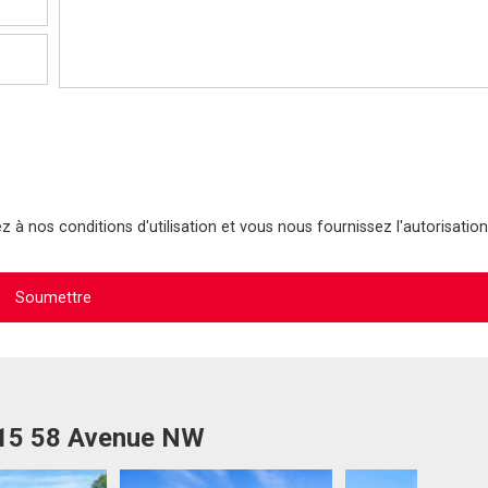
 à nos conditions d'utilisation et vous nous fournissez l'autorisation
915 58 Avenue NW