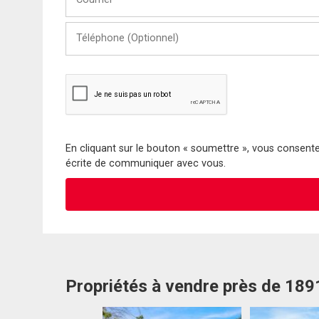
Téléphone
(Optionnel)
En cliquant sur le bouton « soumettre », vous consentez
écrite de communiquer avec vous.
Propriétés à vendre près de 18