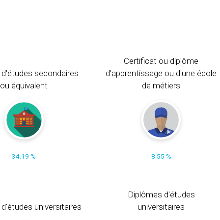
Certificat ou diplôme
 d'études secondaires
d'apprentissage ou d'une école
ou équivalent
de métiers
34.19 %
8.55 %
Diplômes d'études
t d'études universitaires
universitaires