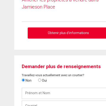
Jamieson Place
Obtenir plus d'informations
Demander plus de renseignements
Travaillez-vous actuellement avec un courtier?
Non
Oui
Prénom
et
Nom
Courriel