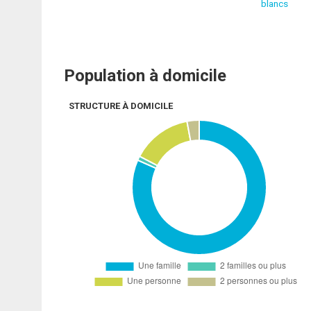
blancs
Population à domicile
STRUCTURE À DOMICILE