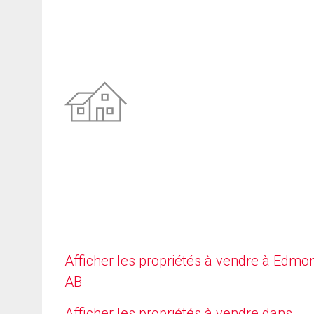
Afficher les propriétés à vendre à Edmo
AB
Afficher les propriétés à vendre dans