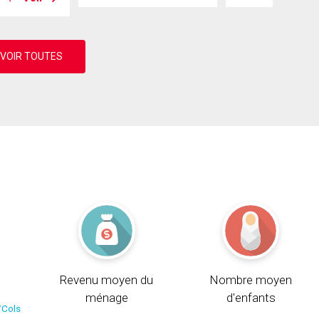
Revenu moyen du
Nombre moyen
ménage
d'enfants
/Cols