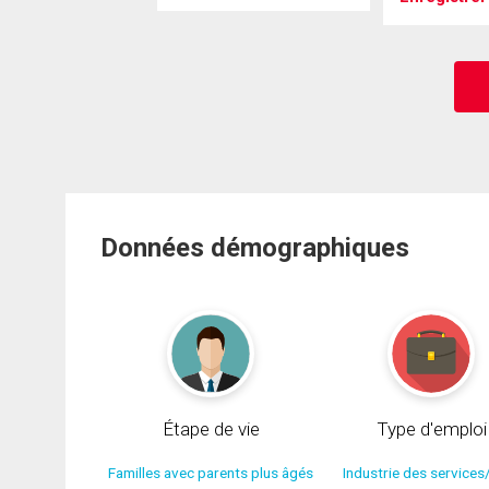
Données démographiques
Étape de vie
Type d'emploi
Familles avec parents plus âgés
Industrie des services