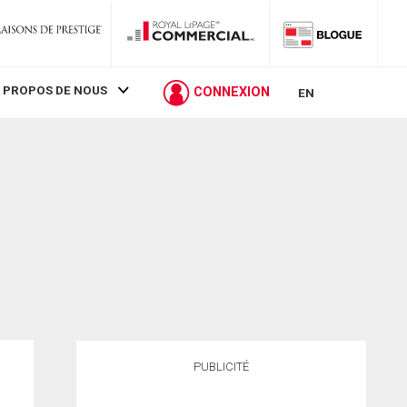
 PROPOS DE NOUS
CONNEXION
EN
PUBLICITÉ