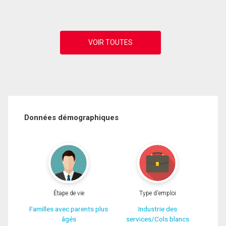
Données démographiques
Étape de vie
Type d'emploi
Familles avec parents plus
Industrie des
âgés
services/Cols blancs