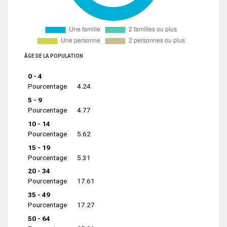
ÂGE DE LA POPULATION
0 - 4
Pourcentage
4.24
5 - 9
Pourcentage
4.77
10 - 14
Pourcentage
5.62
15 - 19
Pourcentage
5.31
20 - 34
Pourcentage
17.61
35 - 49
Pourcentage
17.27
50 - 64