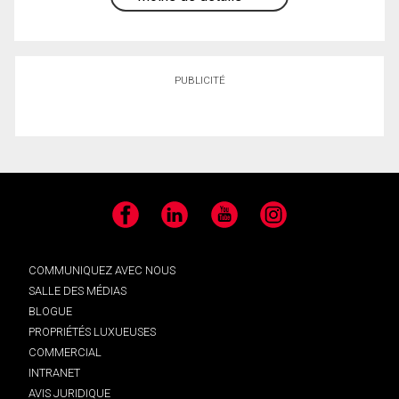
PUBLICITÉ
Facebook
LinkedIn
YouTube
Instagram
COMMUNIQUEZ AVEC NOUS
SALLE DES MÉDIAS
BLOGUE
PROPRIÉTÉS LUXUEUSES
COMMERCIAL
INTRANET
AVIS JURIDIQUE