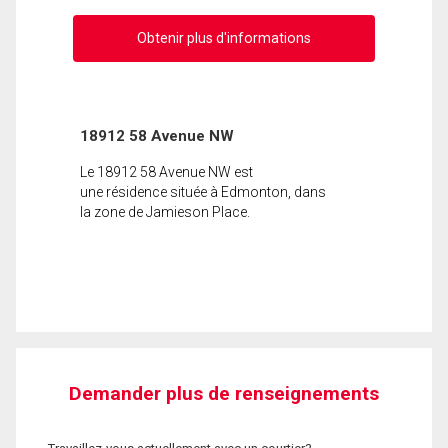
Obtenir plus d'informations
18912 58 Avenue NW
Le 18912 58 Avenue NW est
une résidence située à Edmonton, dans
la zone de Jamieson Place.
Demander plus de renseignements