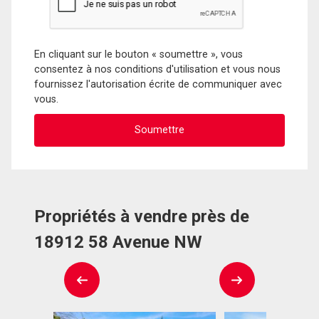
En cliquant sur le bouton « soumettre », vous
consentez à nos conditions d'utilisation et vous nous
fournissez l'autorisation écrite de communiquer avec
vous.
Propriétés à vendre près de
18912 58 Avenue NW