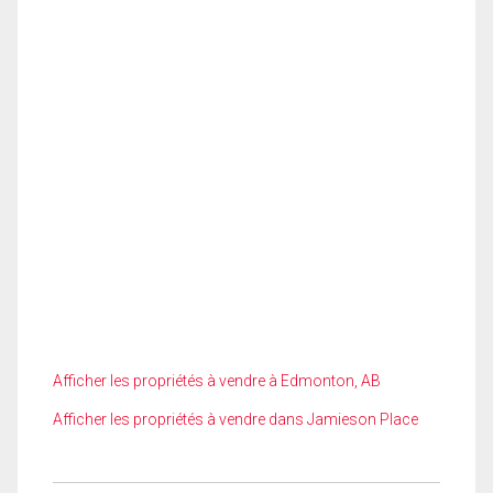
Afficher les propriétés à vendre à Edmonton, AB
Afficher les propriétés à vendre dans Jamieson Place