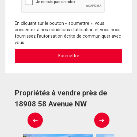
En cliquant sur le bouton « soumettre », vous
consentez à nos conditions d'utilisation et vous nous
fournissez l'autorisation écrite de communiquer avec
vous.
Propriétés à vendre près de
18908 58 Avenue NW