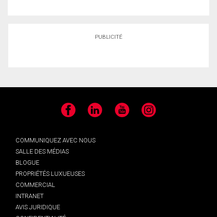
PUBLICITÉ
Facebook
LinkedIn
YouTube
Instagram
COMMUNIQUEZ AVEC NOUS
SALLE DES MÉDIAS
BLOGUE
PROPRIÉTÉS LUXUEUSES
COMMERCIAL
INTRANET
AVIS JURIDIQUE