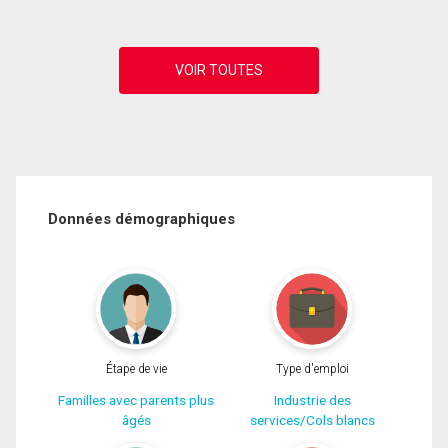
Données démographiques
Étape de vie
Type d'emploi
Familles avec parents plus
Industrie des
âgés
services/Cols blancs