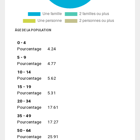
ÂGE DE LA POPULATION
0 - 4
Pourcentage
4.24
5 - 9
Pourcentage
4.77
10 - 14
Pourcentage
5.62
15 - 19
Pourcentage
5.31
20 - 34
Pourcentage
17.61
35 - 49
Pourcentage
17.27
50 - 64
Pourcentage
25.91