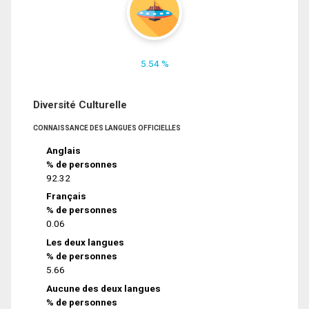
5.54 %
Diversité Culturelle
CONNAISSANCE DES LANGUES OFFICIELLES
Anglais
% de personnes
92.32
Français
% de personnes
0.06
Les deux langues
% de personnes
5.66
Aucune des deux langues
% de personnes