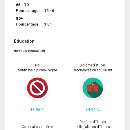
65 - 79
Pourcentage
15.46
80+
Pourcentage
3.81
Éducation
NIVEAU D'ÉDUCATION
No
Diplôme d'études
certificate/diploma/degree
secondaires ou équivalent
13.96 %
34.99 %
Diplôme d'études
Certificat ou diplôme
collégiales ou d'études