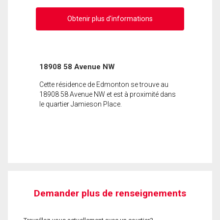
Obtenir plus d'informations
18908 58 Avenue NW
Cette résidence de Edmonton se trouve au
18908 58 Avenue NW et est à proximité dans
le quartier Jamieson Place.
Demander plus de renseignements