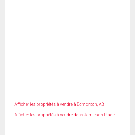
Afficher les propriétés à vendre à Edmonton, AB
Afficher les propriétés à vendre dans Jamieson Place