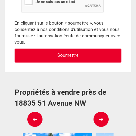
En cliquant sur le bouton « soumettre », vous
consentez à nos conditions d'utilisation et vous nous
fournissez l'autorisation écrite de communiquer avec
vous.
Propriétés à vendre près de
18835 51 Avenue NW