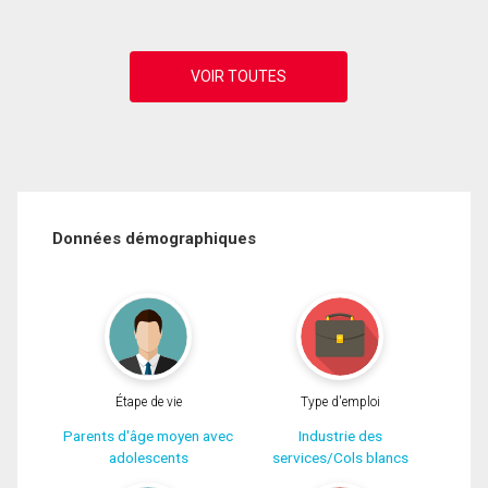
Données démographiques
Étape de vie
Type d'emploi
Parents d'âge moyen avec
Industrie des
adolescents
services/Cols blancs