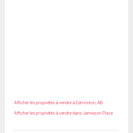
Afficher les propriétés à vendre à Edmonton, AB
Afficher les propriétés à vendre dans Jamieson Place