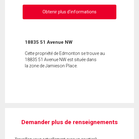
Obtenir plus d'informations
18835 51 Avenue NW
Cette propriété de Edmonton se trouve au
18835 51 Avenue NW est située dans
la zone de Jamieson Place.
Demander plus de renseignements