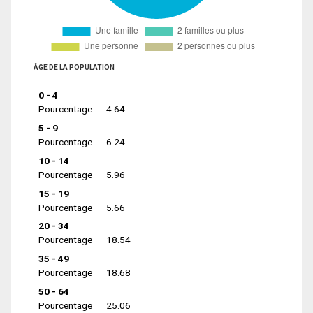
ÂGE DE LA POPULATION
0 - 4
Pourcentage
4.64
5 - 9
Pourcentage
6.24
10 - 14
Pourcentage
5.96
15 - 19
Pourcentage
5.66
20 - 34
Pourcentage
18.54
35 - 49
Pourcentage
18.68
50 - 64
Pourcentage
25.06