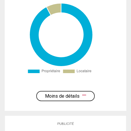
Moins de détails
PUBLICITÉ