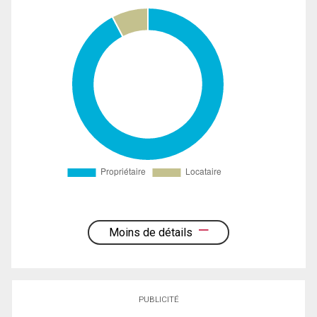
Moins de détails
PUBLICITÉ