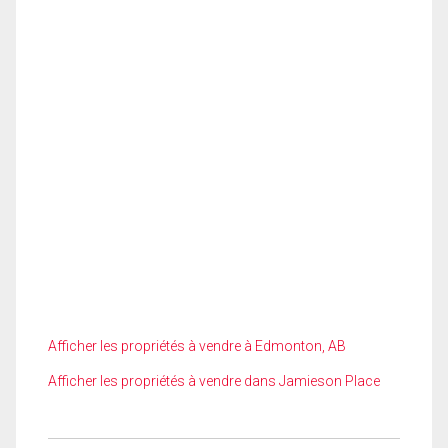
Afficher les propriétés à vendre à Edmonton, AB
Afficher les propriétés à vendre dans Jamieson Place