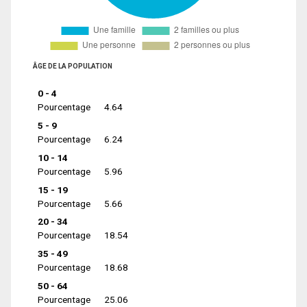
ÂGE DE LA POPULATION
0 - 4
Pourcentage
4.64
5 - 9
Pourcentage
6.24
10 - 14
Pourcentage
5.96
15 - 19
Pourcentage
5.66
20 - 34
Pourcentage
18.54
35 - 49
Pourcentage
18.68
50 - 64
Pourcentage
25.06