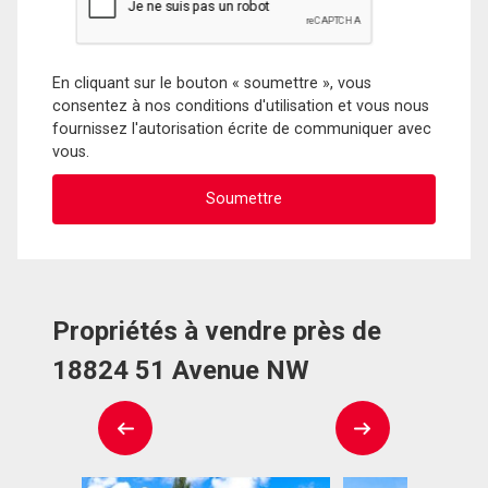
En cliquant sur le bouton « soumettre », vous
consentez à nos conditions d'utilisation et vous nous
fournissez l'autorisation écrite de communiquer avec
vous.
Propriétés à vendre près de
18824 51 Avenue NW