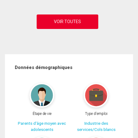
Données démographiques
Étape de vie
Type d'emploi
Parents d'âge moyen avec
Industrie des
adolescents
services/Cols blancs