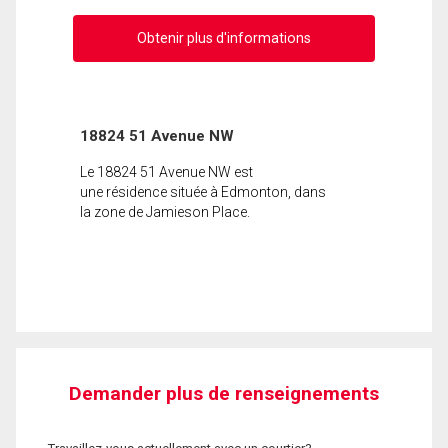
Obtenir plus d'informations
18824 51 Avenue NW
Le 18824 51 Avenue NW est
une résidence située à Edmonton, dans
la zone de Jamieson Place.
Demander plus de renseignements